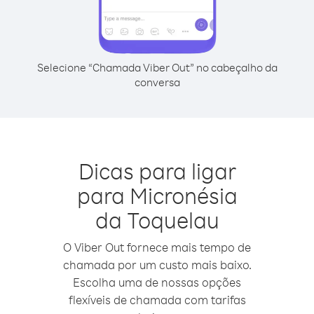
Selecione “Chamada Viber Out” no cabeçalho da
conversa
Dicas para ligar
para Micronésia
da Toquelau
O Viber Out fornece mais tempo de
chamada por um custo mais baixo.
Escolha uma de nossas opções
flexíveis de chamada com tarifas