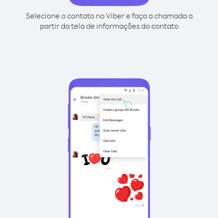
Selecione o contato no Viber e faça a chamada a
partir da tela de informações do contato