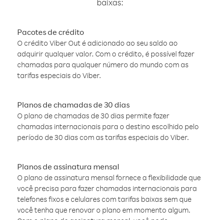
baixas:
Pacotes de crédito
O crédito Viber Out é adicionado ao seu saldo ao
adquirir qualquer valor. Com o crédito, é possível fazer
chamadas para qualquer número do mundo com as
tarifas especiais do Viber.
Planos de chamadas de 30 dias
O plano de chamadas de 30 dias permite fazer
chamadas internacionais para o destino escolhido pelo
período de 30 dias com as tarifas especiais do Viber.
Planos de assinatura mensal
O plano de assinatura mensal fornece a flexibilidade que
você precisa para fazer chamadas internacionais para
telefones fixos e celulares com tarifas baixas sem que
você tenha que renovar o plano em momento algum.