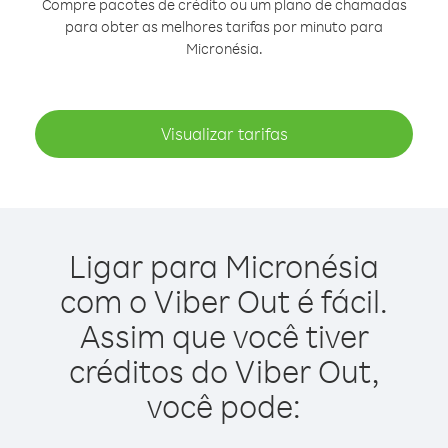
Compre pacotes de crédito ou um plano de chamadas
para obter as melhores tarifas por minuto para
Micronésia.
Visualizar tarifas
Ligar para Micronésia
com o Viber Out é fácil.
Assim que você tiver
créditos do Viber Out,
você pode: