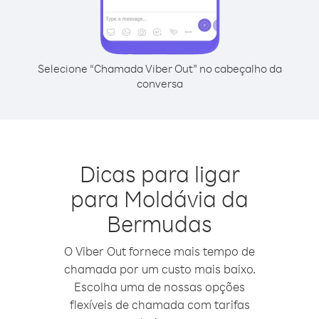
Selecione “Chamada Viber Out” no cabeçalho da
conversa
Dicas para ligar
para Moldávia da
Bermudas
O Viber Out fornece mais tempo de
chamada por um custo mais baixo.
Escolha uma de nossas opções
flexíveis de chamada com tarifas