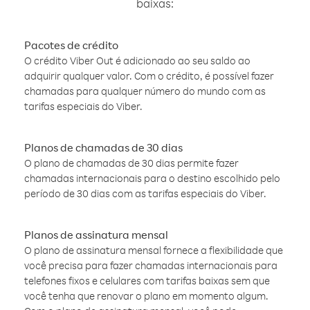
baixas:
Pacotes de crédito
O crédito Viber Out é adicionado ao seu saldo ao
adquirir qualquer valor. Com o crédito, é possível fazer
chamadas para qualquer número do mundo com as
tarifas especiais do Viber.
Planos de chamadas de 30 dias
O plano de chamadas de 30 dias permite fazer
chamadas internacionais para o destino escolhido pelo
período de 30 dias com as tarifas especiais do Viber.
Planos de assinatura mensal
O plano de assinatura mensal fornece a flexibilidade que
você precisa para fazer chamadas internacionais para
telefones fixos e celulares com tarifas baixas sem que
você tenha que renovar o plano em momento algum.