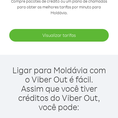
Compre pacotes de crédito ou um plano de chamadas
para obter as melhores tarifas por minuto para
Moldávia.
Visualizar tarifas
Ligar para Moldávia com
o Viber Out é fácil.
Assim que você tiver
créditos do Viber Out,
você pode: