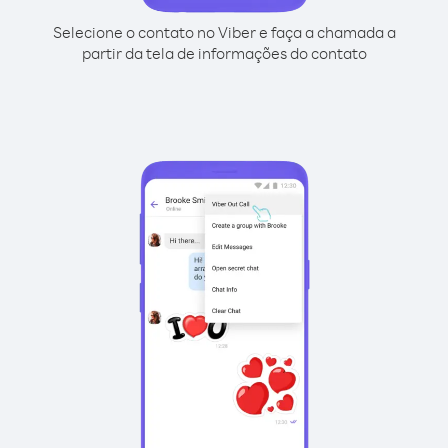
Selecione o contato no Viber e faça a chamada a
partir da tela de informações do contato