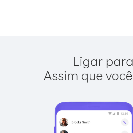
Ligar para
Assim que você 