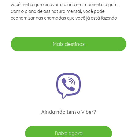
você tenha que renovar o plano em momento algum.
Com o plano de assinatura mensal, você pode
economizar nas chamadas que você já está fazendo
Mais destinos
Ainda não tem o Viber?
Baixe agora