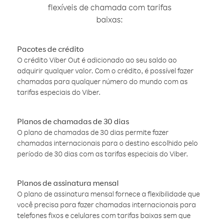
flexíveis de chamada com tarifas
baixas:
Pacotes de crédito
O crédito Viber Out é adicionado ao seu saldo ao
adquirir qualquer valor. Com o crédito, é possível fazer
chamadas para qualquer número do mundo com as
tarifas especiais do Viber.
Planos de chamadas de 30 dias
O plano de chamadas de 30 dias permite fazer
chamadas internacionais para o destino escolhido pelo
período de 30 dias com as tarifas especiais do Viber.
Planos de assinatura mensal
O plano de assinatura mensal fornece a flexibilidade que
você precisa para fazer chamadas internacionais para
telefones fixos e celulares com tarifas baixas sem que