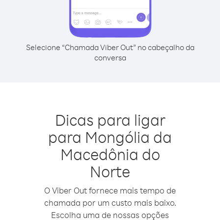
Selecione “Chamada Viber Out” no cabeçalho da
conversa
Dicas para ligar
para Mongólia da
Macedônia do
Norte
O Viber Out fornece mais tempo de
chamada por um custo mais baixo.
Escolha uma de nossas opções