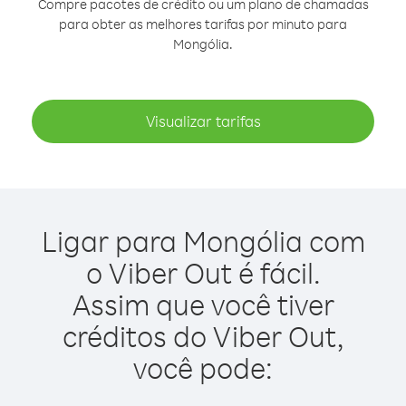
Compre pacotes de crédito ou um plano de chamadas
para obter as melhores tarifas por minuto para
Mongólia.
Visualizar tarifas
Ligar para Mongólia com
o Viber Out é fácil.
Assim que você tiver
créditos do Viber Out,
você pode: