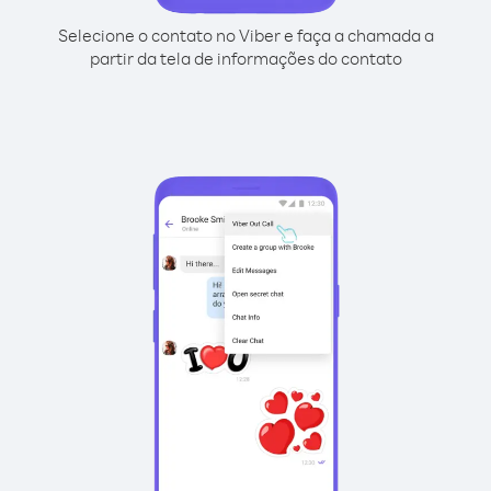
Selecione o contato no Viber e faça a chamada a
partir da tela de informações do contato