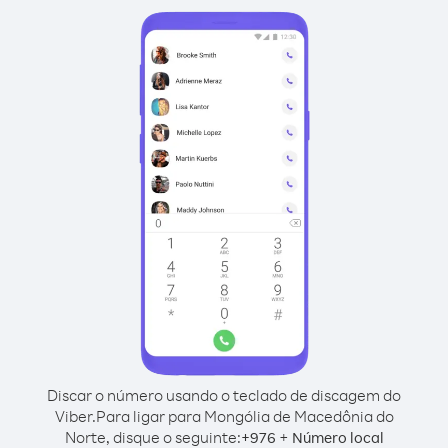
Discar o número usando o teclado de discagem do
Viber.
Para ligar para Mongólia de Macedônia do
Norte, disque o seguinte:
+
+
976
Número local