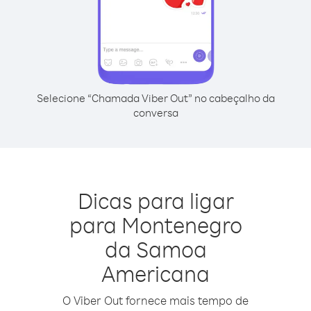
Selecione “Chamada Viber Out” no cabeçalho da
conversa
Dicas para ligar
para Montenegro
da Samoa
Americana
O Viber Out fornece mais tempo de