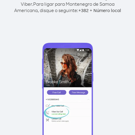
Viber.
Para ligar para Montenegro de Samoa
Americana, disque o seguinte:
+
+
382
Número local