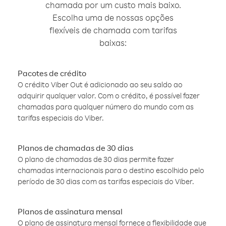
chamada por um custo mais baixo.
Escolha uma de nossas opções
flexíveis de chamada com tarifas
baixas:
Pacotes de crédito
O crédito Viber Out é adicionado ao seu saldo ao
adquirir qualquer valor. Com o crédito, é possível fazer
chamadas para qualquer número do mundo com as
tarifas especiais do Viber.
Planos de chamadas de 30 dias
O plano de chamadas de 30 dias permite fazer
chamadas internacionais para o destino escolhido pelo
período de 30 dias com as tarifas especiais do Viber.
Planos de assinatura mensal
O plano de assinatura mensal fornece a flexibilidade que