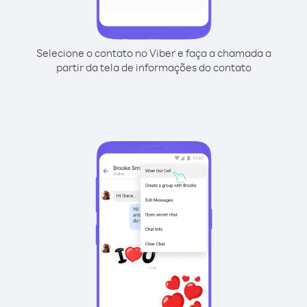
Selecione o contato no Viber e faça a chamada a
partir da tela de informações do contato