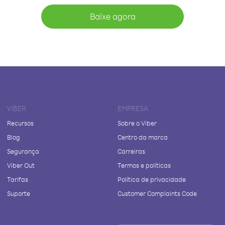
Baixe agora
VIBER
EMPRESA
Recursos
Sobre o Viber
Blog
Centro da marca
Segurança
Carreiras
Viber Out
Termos e políticas
Tarifas
Política de privacidade
Suporte
Customer Complaints Code