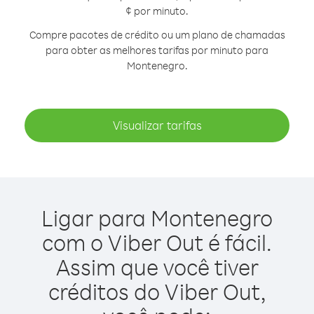
¢ por minuto.
Compre pacotes de crédito ou um plano de chamadas
para obter as melhores tarifas por minuto para
Montenegro.
Visualizar tarifas
Ligar para Montenegro
com o Viber Out é fácil.
Assim que você tiver
créditos do Viber Out,