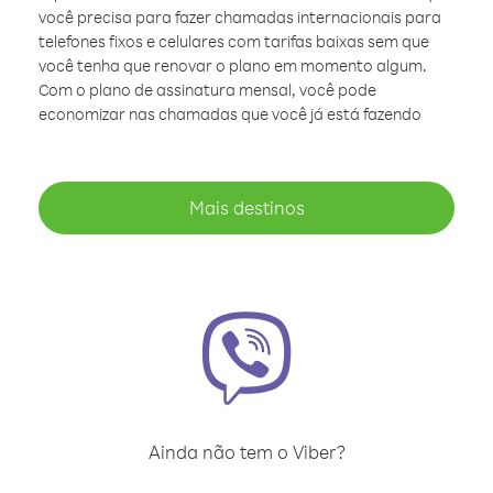
você precisa para fazer chamadas internacionais para
telefones fixos e celulares com tarifas baixas sem que
você tenha que renovar o plano em momento algum.
Com o plano de assinatura mensal, você pode
economizar nas chamadas que você já está fazendo
Mais destinos
Ainda não tem o Viber?