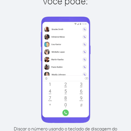
você pode:
Discar o número usando o teclado de discagem do