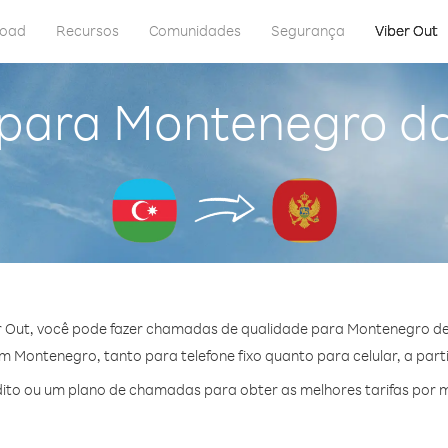
load
Recursos
Comunidades
Segurança
Viber Out
 para Montenegro da
 Out, você pode fazer chamadas de qualidade para Montenegro de
 Montenegro, tanto para telefone fixo quanto para celular, a parti
ito ou um plano de chamadas para obter as melhores tarifas por 