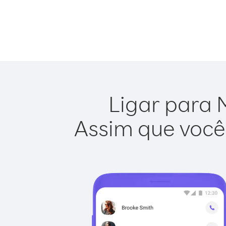
Ligar para 
Assim que você 