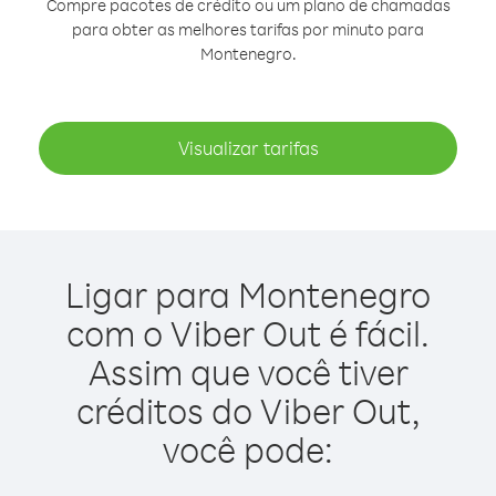
Compre pacotes de crédito ou um plano de chamadas
para obter as melhores tarifas por minuto para
Montenegro.
Visualizar tarifas
Ligar para Montenegro
com o Viber Out é fácil.
Assim que você tiver
créditos do Viber Out,
você pode: