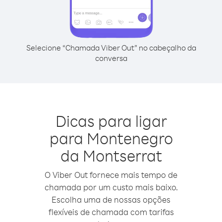
Selecione “Chamada Viber Out” no cabeçalho da
conversa
Dicas para ligar
para Montenegro
da Montserrat
O Viber Out fornece mais tempo de
chamada por um custo mais baixo.
Escolha uma de nossas opções
flexíveis de chamada com tarifas