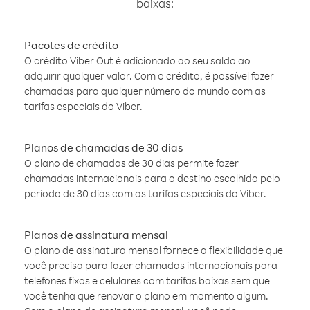
baixas:
Pacotes de crédito
O crédito Viber Out é adicionado ao seu saldo ao
adquirir qualquer valor. Com o crédito, é possível fazer
chamadas para qualquer número do mundo com as
tarifas especiais do Viber.
Planos de chamadas de 30 dias
O plano de chamadas de 30 dias permite fazer
chamadas internacionais para o destino escolhido pelo
período de 30 dias com as tarifas especiais do Viber.
Planos de assinatura mensal
O plano de assinatura mensal fornece a flexibilidade que
você precisa para fazer chamadas internacionais para
telefones fixos e celulares com tarifas baixas sem que
você tenha que renovar o plano em momento algum.