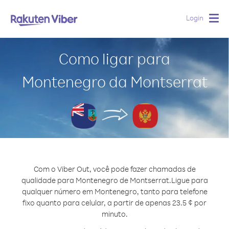
Login
Togg
navig
Como ligar para
Montenegro da Montserrat
Com o Viber Out, você pode fazer chamadas de
qualidade para Montenegro de Montserrat.
Ligue para
qualquer número em Montenegro, tanto para telefone
fixo quanto para celular, a partir de apenas 23.5 ¢ por
minuto.