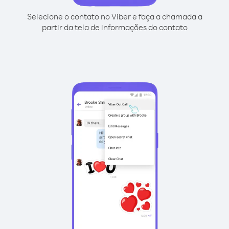
Selecione o contato no Viber e faça a chamada a
partir da tela de informações do contato