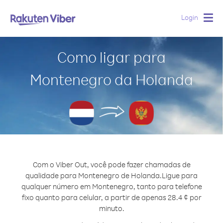
Login
Togg
navig
Como ligar para
Montenegro da Holanda
Com o Viber Out, você pode fazer chamadas de
qualidade para Montenegro de Holanda.
Ligue para
qualquer número em Montenegro, tanto para telefone
fixo quanto para celular, a partir de apenas 28.4 ¢ por
minuto.