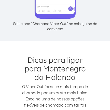
Selecione “Chamada Viber Out” no cabeçalho da
conversa
Dicas para ligar
para Montenegro
da Holanda
O Viber Out fornece mais tempo de
chamada por um custo mais baixo.
Escolha uma de nossas opções
flexíveis de chamada com tarifas