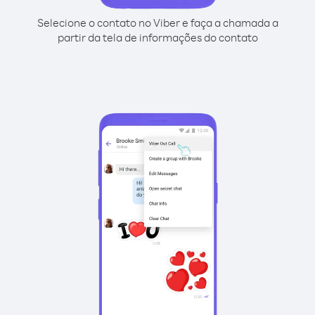
Selecione o contato no Viber e faça a chamada a
partir da tela de informações do contato