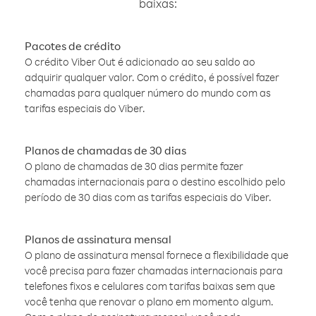
baixas:
Pacotes de crédito
O crédito Viber Out é adicionado ao seu saldo ao
adquirir qualquer valor. Com o crédito, é possível fazer
chamadas para qualquer número do mundo com as
tarifas especiais do Viber.
Planos de chamadas de 30 dias
O plano de chamadas de 30 dias permite fazer
chamadas internacionais para o destino escolhido pelo
período de 30 dias com as tarifas especiais do Viber.
Planos de assinatura mensal
O plano de assinatura mensal fornece a flexibilidade que
você precisa para fazer chamadas internacionais para
telefones fixos e celulares com tarifas baixas sem que
você tenha que renovar o plano em momento algum.