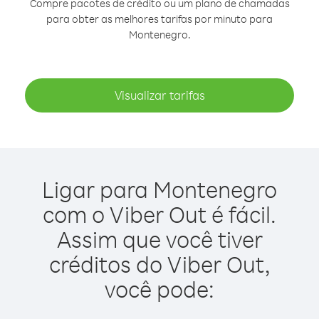
Compre pacotes de crédito ou um plano de chamadas
para obter as melhores tarifas por minuto para
Montenegro.
Visualizar tarifas
Ligar para Montenegro
com o Viber Out é fácil.
Assim que você tiver
créditos do Viber Out,
você pode: