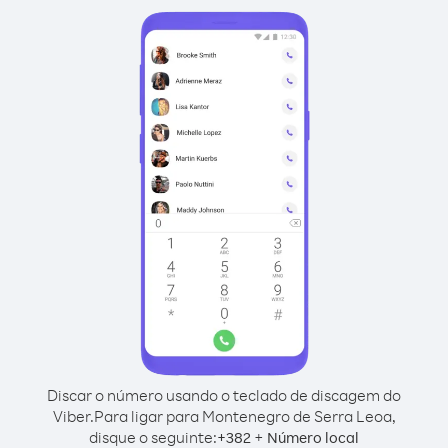
Discar o número usando o teclado de discagem do
Viber.
Para ligar para Montenegro de Serra Leoa,
disque o seguinte:
+
+
382
Número local