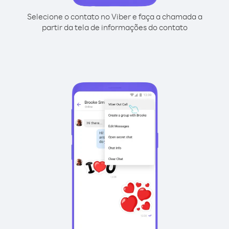
Selecione o contato no Viber e faça a chamada a
partir da tela de informações do contato