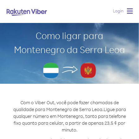
Login
Togg
navig
Como ligar para
Montenegro da Serra Leoa
Com o Viber Out, você pode fazer chamadas de
qualidade para Montenegro de Serra Leoa.
Ligue para
qualquer número em Montenegro, tanto para telefone
fixo quanto para celular, a partir de apenas 23.5 ¢ por
minuto.