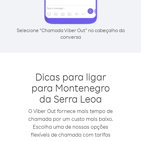
Selecione “Chamada Viber Out” no cabeçalho da
conversa
Dicas para ligar
para Montenegro
da Serra Leoa
O Viber Out fornece mais tempo de
chamada por um custo mais baixo.
Escolha uma de nossas opções
flexíveis de chamada com tarifas