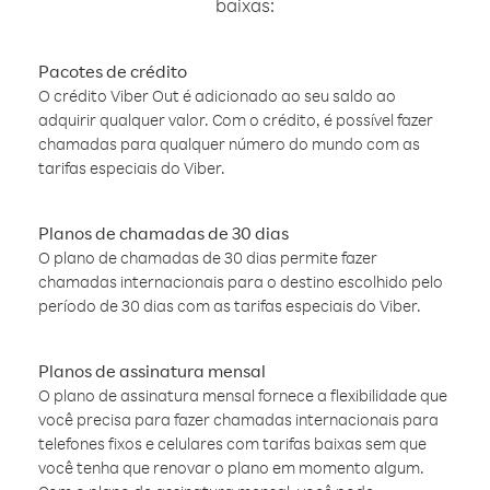
baixas:
Pacotes de crédito
O crédito Viber Out é adicionado ao seu saldo ao
adquirir qualquer valor. Com o crédito, é possível fazer
chamadas para qualquer número do mundo com as
tarifas especiais do Viber.
Planos de chamadas de 30 dias
O plano de chamadas de 30 dias permite fazer
chamadas internacionais para o destino escolhido pelo
período de 30 dias com as tarifas especiais do Viber.
Planos de assinatura mensal
O plano de assinatura mensal fornece a flexibilidade que
você precisa para fazer chamadas internacionais para
telefones fixos e celulares com tarifas baixas sem que
você tenha que renovar o plano em momento algum.