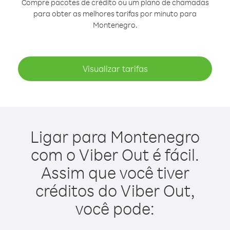
Compre pacotes de crédito ou um plano de chamadas
para obter as melhores tarifas por minuto para
Montenegro.
Visualizar tarifas
Ligar para Montenegro
com o Viber Out é fácil.
Assim que você tiver
créditos do Viber Out,
você pode: