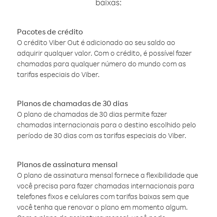
baixas:
Pacotes de crédito
O crédito Viber Out é adicionado ao seu saldo ao
adquirir qualquer valor. Com o crédito, é possível fazer
chamadas para qualquer número do mundo com as
tarifas especiais do Viber.
Planos de chamadas de 30 dias
O plano de chamadas de 30 dias permite fazer
chamadas internacionais para o destino escolhido pelo
período de 30 dias com as tarifas especiais do Viber.
Planos de assinatura mensal
O plano de assinatura mensal fornece a flexibilidade que
você precisa para fazer chamadas internacionais para
telefones fixos e celulares com tarifas baixas sem que
você tenha que renovar o plano em momento algum.