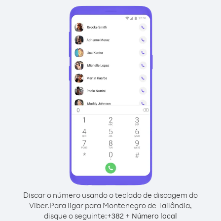
Discar o número usando o teclado de discagem do
Viber.
Para ligar para Montenegro de Tailândia,
disque o seguinte:
+
+
382
Número local