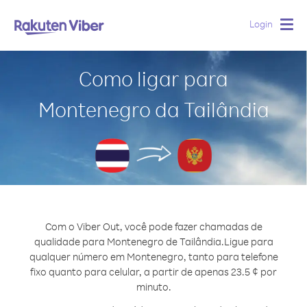
Login
Togg
navig
Como ligar para
Montenegro da Tailândia
Com o Viber Out, você pode fazer chamadas de
qualidade para Montenegro de Tailândia.
Ligue para
qualquer número em Montenegro, tanto para telefone
fixo quanto para celular, a partir de apenas 23.5 ¢ por
minuto.