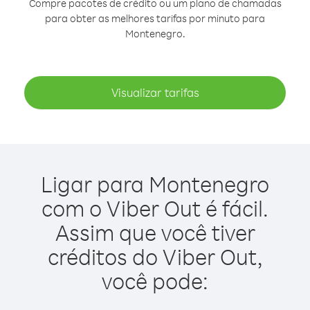
Compre pacotes de crédito ou um plano de chamadas
para obter as melhores tarifas por minuto para
Montenegro.
Visualizar tarifas
Ligar para Montenegro
com o Viber Out é fácil.
Assim que você tiver
créditos do Viber Out,
você pode: