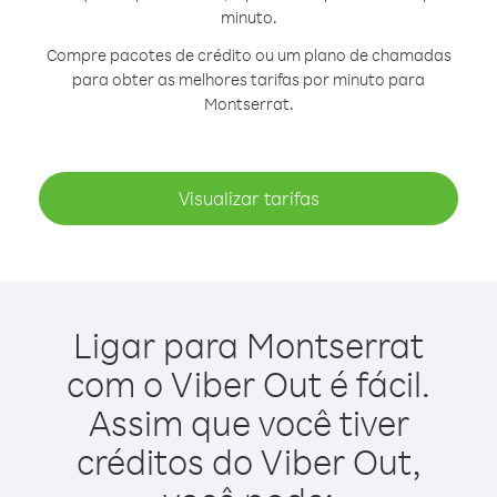
minuto.
Compre pacotes de crédito ou um plano de chamadas
para obter as melhores tarifas por minuto para
Montserrat.
Visualizar tarifas
Ligar para Montserrat
com o Viber Out é fácil.
Assim que você tiver
créditos do Viber Out,