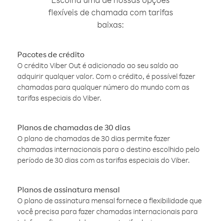
flexíveis de chamada com tarifas
baixas:
Pacotes de crédito
O crédito Viber Out é adicionado ao seu saldo ao
adquirir qualquer valor. Com o crédito, é possível fazer
chamadas para qualquer número do mundo com as
tarifas especiais do Viber.
Planos de chamadas de 30 dias
O plano de chamadas de 30 dias permite fazer
chamadas internacionais para o destino escolhido pelo
período de 30 dias com as tarifas especiais do Viber.
Planos de assinatura mensal
O plano de assinatura mensal fornece a flexibilidade que
você precisa para fazer chamadas internacionais para