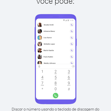
você pode:
Discar o número usando o teclado de discagem do