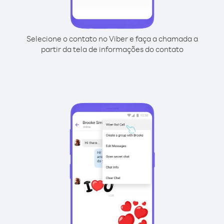
Selecione o contato no Viber e faça a chamada a
partir da tela de informações do contato