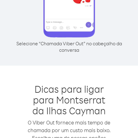
Selecione “Chamada Viber Out” no cabeçalho da
conversa
Dicas para ligar
para Montserrat
da Ilhas Cayman
O Viber Out fornece mais tempo de
chamada por um custo mais baixo.
Escolha uma de nossas opções