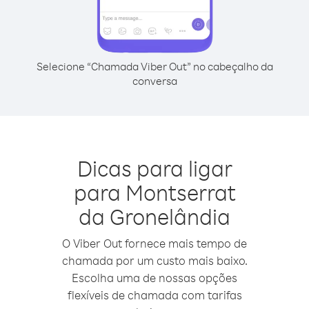
Selecione “Chamada Viber Out” no cabeçalho da
conversa
Dicas para ligar
para Montserrat
da Gronelândia
O Viber Out fornece mais tempo de
chamada por um custo mais baixo.
Escolha uma de nossas opções
flexíveis de chamada com tarifas