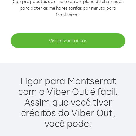
Compre pacotes de crédito ou um plano de chamadas
para obter as melhores tarifas por minuto para
Montserrat.
Visualizar tarifas
Ligar para Montserrat
com o Viber Out é fácil.
Assim que você tiver
créditos do Viber Out,
você pode: