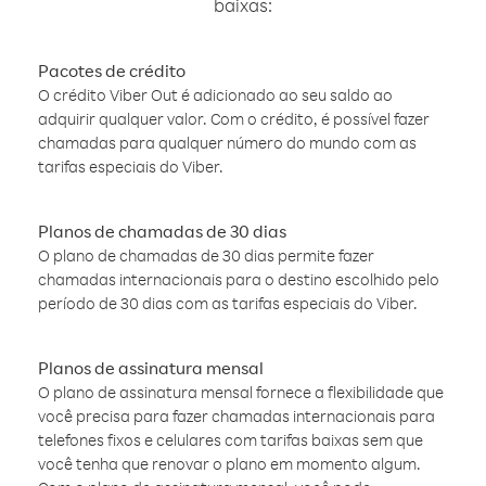
baixas:
Pacotes de crédito
O crédito Viber Out é adicionado ao seu saldo ao
adquirir qualquer valor. Com o crédito, é possível fazer
chamadas para qualquer número do mundo com as
tarifas especiais do Viber.
Planos de chamadas de 30 dias
O plano de chamadas de 30 dias permite fazer
chamadas internacionais para o destino escolhido pelo
período de 30 dias com as tarifas especiais do Viber.
Planos de assinatura mensal
O plano de assinatura mensal fornece a flexibilidade que
você precisa para fazer chamadas internacionais para
telefones fixos e celulares com tarifas baixas sem que
você tenha que renovar o plano em momento algum.