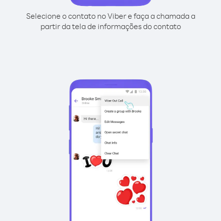
Selecione o contato no Viber e faça a chamada a
partir da tela de informações do contato