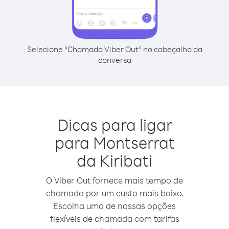
Selecione “Chamada Viber Out” no cabeçalho da
conversa
Dicas para ligar
para Montserrat
da Kiribati
O Viber Out fornece mais tempo de
chamada por um custo mais baixo.
Escolha uma de nossas opções
flexíveis de chamada com tarifas