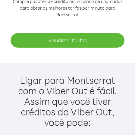
Compre pacotes de crédito ou um plano de chamadas
para obter as melhores tarifas por minuto para
Montserrat.
Visualizar tarifas
Ligar para Montserrat
com o Viber Out é fácil.
Assim que você tiver
créditos do Viber Out,
você pode: