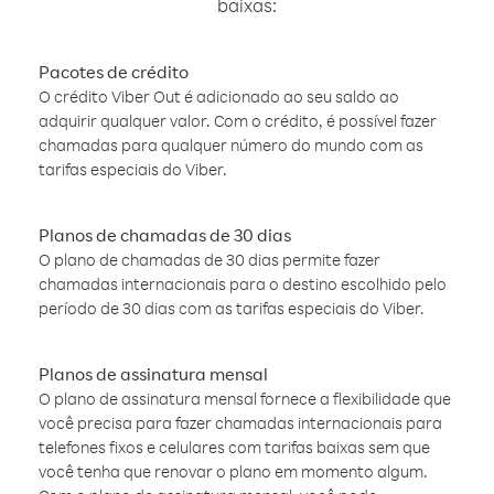
baixas:
Pacotes de crédito
O crédito Viber Out é adicionado ao seu saldo ao
adquirir qualquer valor. Com o crédito, é possível fazer
chamadas para qualquer número do mundo com as
tarifas especiais do Viber.
Planos de chamadas de 30 dias
O plano de chamadas de 30 dias permite fazer
chamadas internacionais para o destino escolhido pelo
período de 30 dias com as tarifas especiais do Viber.
Planos de assinatura mensal
O plano de assinatura mensal fornece a flexibilidade que
você precisa para fazer chamadas internacionais para
telefones fixos e celulares com tarifas baixas sem que
você tenha que renovar o plano em momento algum.