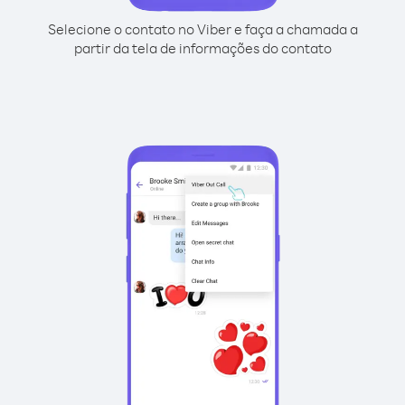
Selecione o contato no Viber e faça a chamada a
partir da tela de informações do contato