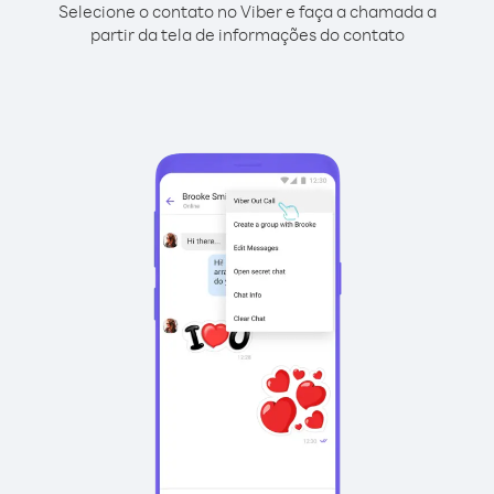
Selecione o contato no Viber e faça a chamada a
partir da tela de informações do contato