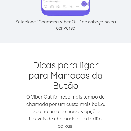
Selecione “Chamada Viber Out” no cabeçalho da
conversa
Dicas para ligar
para Marrocos da
Butão
O Viber Out fornece mais tempo de
chamada por um custo mais baixo.
Escolha uma de nossas opções
flexíveis de chamada com tarifas
baixas: