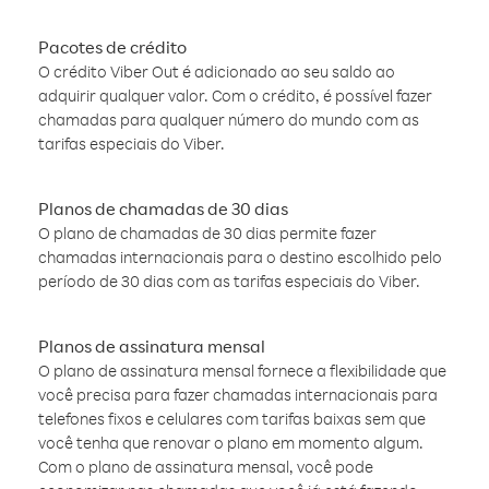
Pacotes de crédito
O crédito Viber Out é adicionado ao seu saldo ao
adquirir qualquer valor. Com o crédito, é possível fazer
chamadas para qualquer número do mundo com as
tarifas especiais do Viber.
Planos de chamadas de 30 dias
O plano de chamadas de 30 dias permite fazer
chamadas internacionais para o destino escolhido pelo
período de 30 dias com as tarifas especiais do Viber.
Planos de assinatura mensal
O plano de assinatura mensal fornece a flexibilidade que
você precisa para fazer chamadas internacionais para
telefones fixos e celulares com tarifas baixas sem que
você tenha que renovar o plano em momento algum.
Com o plano de assinatura mensal, você pode