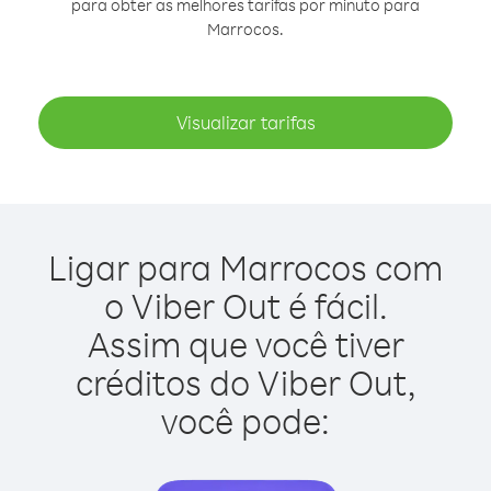
para obter as melhores tarifas por minuto para
Marrocos.
Visualizar tarifas
Ligar para Marrocos com
o Viber Out é fácil.
Assim que você tiver
créditos do Viber Out,
você pode: