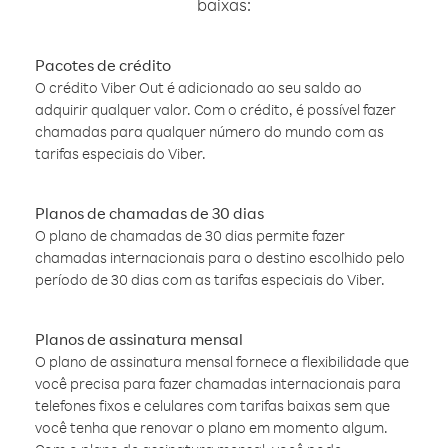
baixas:
Pacotes de crédito
O crédito Viber Out é adicionado ao seu saldo ao
adquirir qualquer valor. Com o crédito, é possível fazer
chamadas para qualquer número do mundo com as
tarifas especiais do Viber.
Planos de chamadas de 30 dias
O plano de chamadas de 30 dias permite fazer
chamadas internacionais para o destino escolhido pelo
período de 30 dias com as tarifas especiais do Viber.
Planos de assinatura mensal
O plano de assinatura mensal fornece a flexibilidade que
você precisa para fazer chamadas internacionais para
telefones fixos e celulares com tarifas baixas sem que
você tenha que renovar o plano em momento algum.