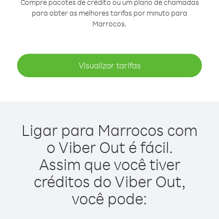
Compre pacotes de crédito ou um plano de chamadas
para obter as melhores tarifas por minuto para
Marrocos.
Visualizar tarifas
Ligar para Marrocos com
o Viber Out é fácil.
Assim que você tiver
créditos do Viber Out,
você pode: