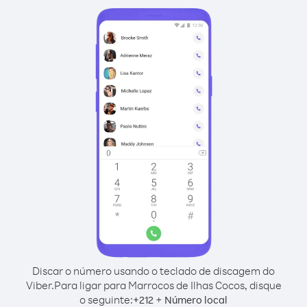
Discar o número usando o teclado de discagem do
Viber.
Para ligar para Marrocos de Ilhas Cocos, disque
o seguinte:
+
+
212
Número local