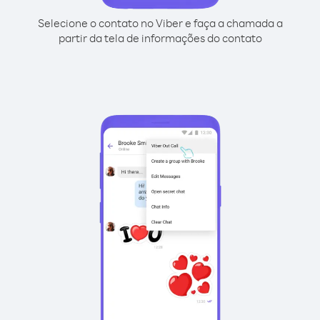
Selecione o contato no Viber e faça a chamada a
partir da tela de informações do contato