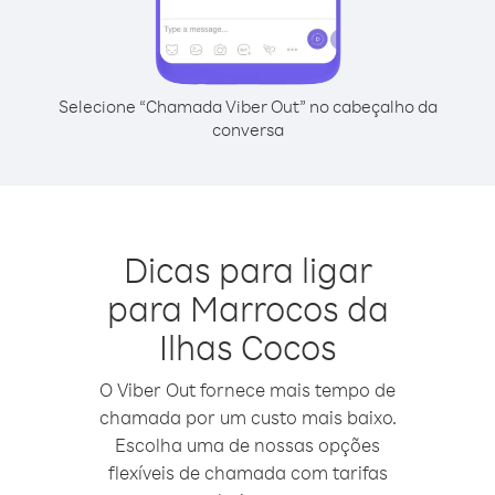
Selecione “Chamada Viber Out” no cabeçalho da
conversa
Dicas para ligar
para Marrocos da
Ilhas Cocos
O Viber Out fornece mais tempo de
chamada por um custo mais baixo.
Escolha uma de nossas opções
flexíveis de chamada com tarifas