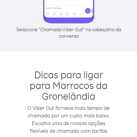
Selecione “Chamada Viber Out” no cabeçalho da
conversa
Dicas para ligar
para Marrocos da
Gronelândia
O Viber Out fornece mais tempo de
chamada por um custo mais baixo.
Escolha uma de nossas opções
flexíveis de chamada com tarifas