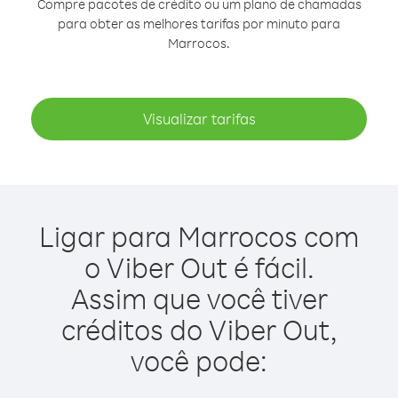
Compre pacotes de crédito ou um plano de chamadas
para obter as melhores tarifas por minuto para
Marrocos.
Visualizar tarifas
Ligar para Marrocos com
o Viber Out é fácil.
Assim que você tiver
créditos do Viber Out,
você pode: