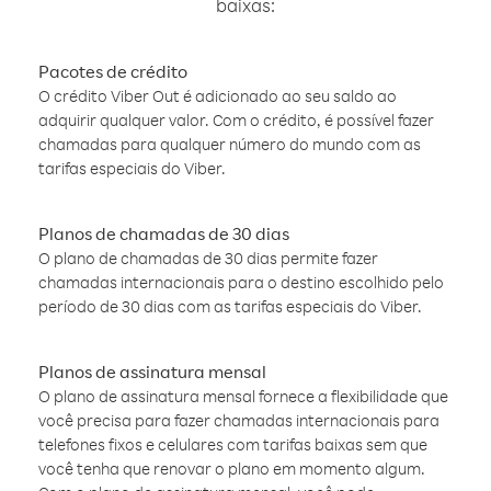
baixas:
Pacotes de crédito
O crédito Viber Out é adicionado ao seu saldo ao
adquirir qualquer valor. Com o crédito, é possível fazer
chamadas para qualquer número do mundo com as
tarifas especiais do Viber.
Planos de chamadas de 30 dias
O plano de chamadas de 30 dias permite fazer
chamadas internacionais para o destino escolhido pelo
período de 30 dias com as tarifas especiais do Viber.
Planos de assinatura mensal
O plano de assinatura mensal fornece a flexibilidade que
você precisa para fazer chamadas internacionais para
telefones fixos e celulares com tarifas baixas sem que
você tenha que renovar o plano em momento algum.