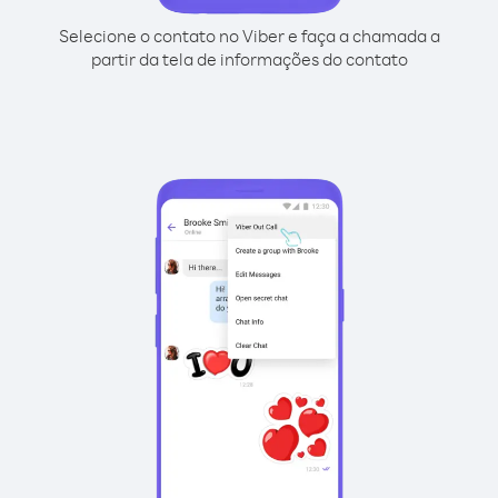
Selecione o contato no Viber e faça a chamada a
partir da tela de informações do contato