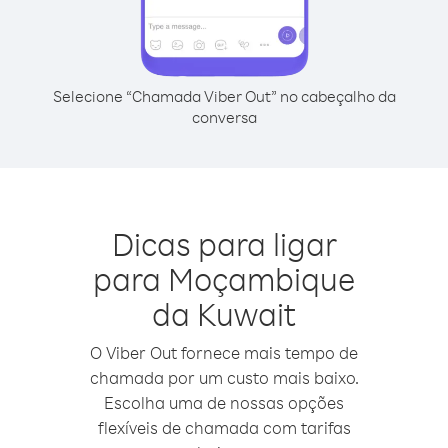
Selecione “Chamada Viber Out” no cabeçalho da
conversa
Dicas para ligar
para Moçambique
da Kuwait
O Viber Out fornece mais tempo de
chamada por um custo mais baixo.
Escolha uma de nossas opções
flexíveis de chamada com tarifas