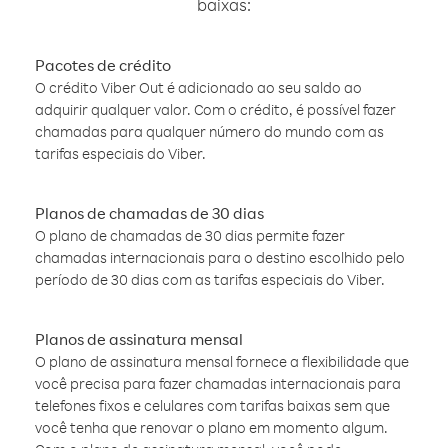
baixas:
Pacotes de crédito
O crédito Viber Out é adicionado ao seu saldo ao
adquirir qualquer valor. Com o crédito, é possível fazer
chamadas para qualquer número do mundo com as
tarifas especiais do Viber.
Planos de chamadas de 30 dias
O plano de chamadas de 30 dias permite fazer
chamadas internacionais para o destino escolhido pelo
período de 30 dias com as tarifas especiais do Viber.
Planos de assinatura mensal
O plano de assinatura mensal fornece a flexibilidade que
você precisa para fazer chamadas internacionais para
telefones fixos e celulares com tarifas baixas sem que
você tenha que renovar o plano em momento algum.