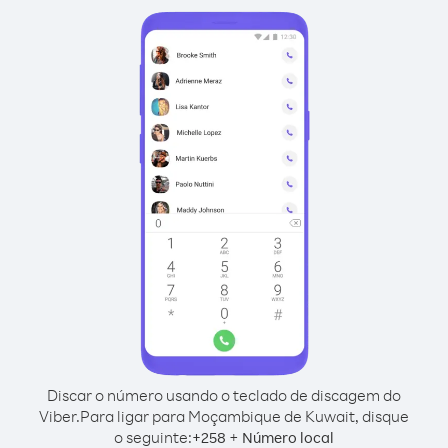
Discar o número usando o teclado de discagem do
Viber.
Para ligar para Moçambique de Kuwait, disque
o seguinte:
+
+
258
Número local