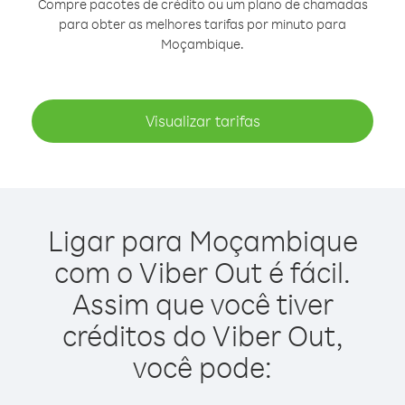
Compre pacotes de crédito ou um plano de chamadas
para obter as melhores tarifas por minuto para
Moçambique.
Visualizar tarifas
Ligar para Moçambique
com o Viber Out é fácil.
Assim que você tiver
créditos do Viber Out,
você pode: