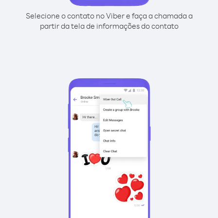
Selecione o contato no Viber e faça a chamada a
partir da tela de informações do contato