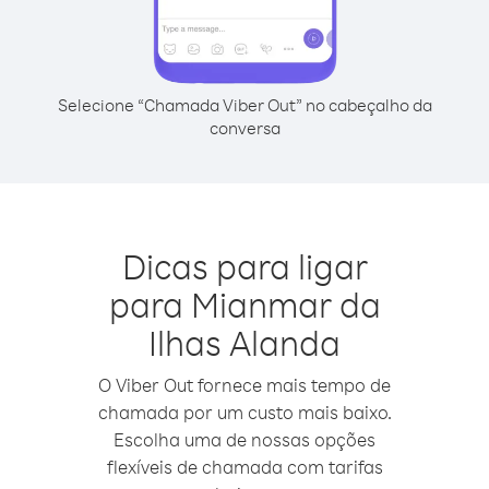
Selecione “Chamada Viber Out” no cabeçalho da
conversa
Dicas para ligar
para Mianmar da
Ilhas Alanda
O Viber Out fornece mais tempo de
chamada por um custo mais baixo.
Escolha uma de nossas opções
flexíveis de chamada com tarifas