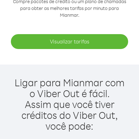
Compre pacotes de crédito ou um plano de chamadas
para obter as melhores tarifas por minuto para
Mianmar.
Visualizar tarifas
Ligar para Mianmar com
o Viber Out é fácil.
Assim que você tiver
créditos do Viber Out,
você pode: