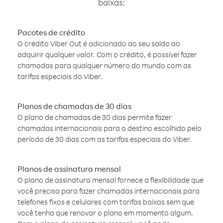
baixas:
Pacotes de crédito
O crédito Viber Out é adicionado ao seu saldo ao
adquirir qualquer valor. Com o crédito, é possível fazer
chamadas para qualquer número do mundo com as
tarifas especiais do Viber.
Planos de chamadas de 30 dias
O plano de chamadas de 30 dias permite fazer
chamadas internacionais para o destino escolhido pelo
período de 30 dias com as tarifas especiais do Viber.
Planos de assinatura mensal
O plano de assinatura mensal fornece a flexibilidade que
você precisa para fazer chamadas internacionais para
telefones fixos e celulares com tarifas baixas sem que
você tenha que renovar o plano em momento algum.