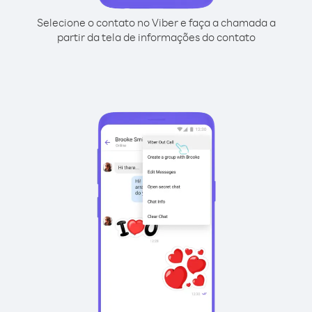
Selecione o contato no Viber e faça a chamada a
partir da tela de informações do contato