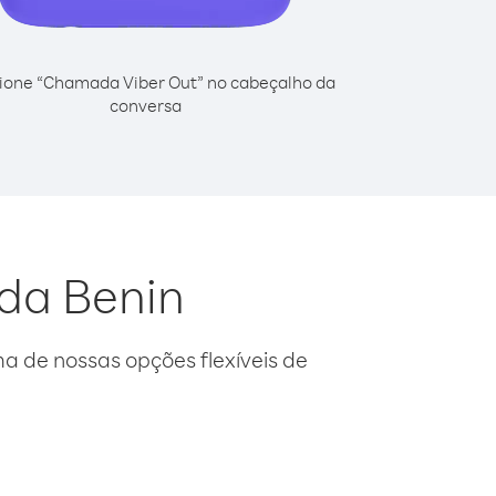
ione “Chamada Viber Out” no cabeçalho da
conversa
 da Benin
 de nossas opções flexíveis de