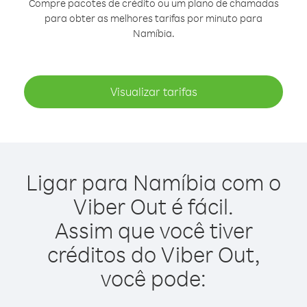
Compre pacotes de crédito ou um plano de chamadas
para obter as melhores tarifas por minuto para
Namíbia.
Visualizar tarifas
Ligar para Namíbia com o
Viber Out é fácil.
Assim que você tiver
créditos do Viber Out,
você pode: