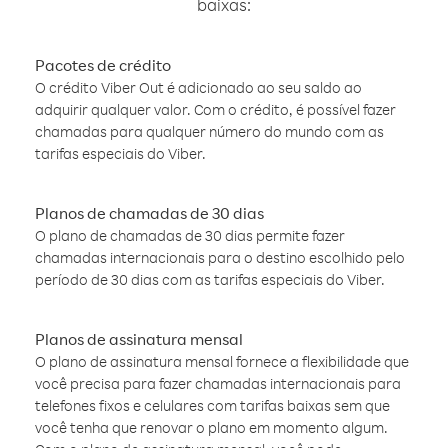
baixas:
Pacotes de crédito
O crédito Viber Out é adicionado ao seu saldo ao
adquirir qualquer valor. Com o crédito, é possível fazer
chamadas para qualquer número do mundo com as
tarifas especiais do Viber.
Planos de chamadas de 30 dias
O plano de chamadas de 30 dias permite fazer
chamadas internacionais para o destino escolhido pelo
período de 30 dias com as tarifas especiais do Viber.
Planos de assinatura mensal
O plano de assinatura mensal fornece a flexibilidade que
você precisa para fazer chamadas internacionais para
telefones fixos e celulares com tarifas baixas sem que
você tenha que renovar o plano em momento algum.