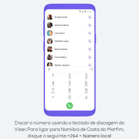
Discar o número usando o teclado de discagem do
Viber.
Para ligar para Namíbia de Costa do Marfim,
disque o seguinte:
+
+
264
Número local