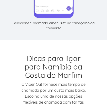
Selecione “Chamada Viber Out” no cabeçalho da
conversa
Dicas para ligar
para Namíbia da
Costa do Marfim
O Viber Out fornece mais tempo de
chamada por um custo mais baixo.
Escolha uma de nossas opções
flexíveis de chamada com tarifas