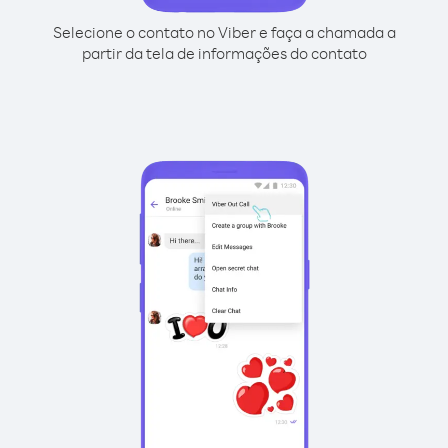
Selecione o contato no Viber e faça a chamada a
partir da tela de informações do contato