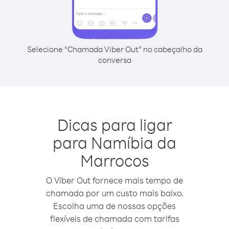
Selecione “Chamada Viber Out” no cabeçalho da
conversa
Dicas para ligar
para Namíbia da
Marrocos
O Viber Out fornece mais tempo de
chamada por um custo mais baixo.
Escolha uma de nossas opções
flexíveis de chamada com tarifas