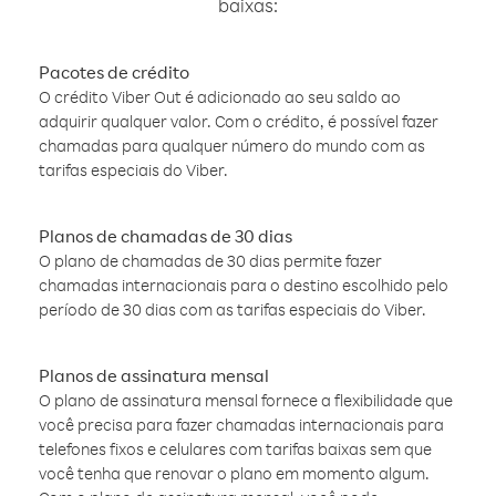
baixas:
Pacotes de crédito
O crédito Viber Out é adicionado ao seu saldo ao
adquirir qualquer valor. Com o crédito, é possível fazer
chamadas para qualquer número do mundo com as
tarifas especiais do Viber.
Planos de chamadas de 30 dias
O plano de chamadas de 30 dias permite fazer
chamadas internacionais para o destino escolhido pelo
período de 30 dias com as tarifas especiais do Viber.
Planos de assinatura mensal
O plano de assinatura mensal fornece a flexibilidade que
você precisa para fazer chamadas internacionais para
telefones fixos e celulares com tarifas baixas sem que
você tenha que renovar o plano em momento algum.