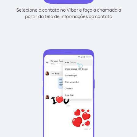
Selecione o contato no Viber e faça a chamada a
partir da tela de informações do contato