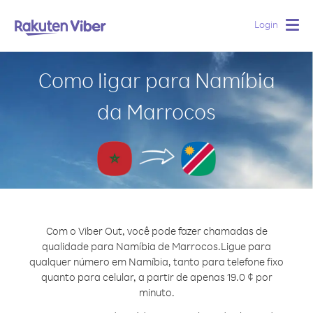
Login
Togg
navig
Como ligar para Namíbia
da Marrocos
Com o Viber Out, você pode fazer chamadas de
qualidade para Namíbia de Marrocos.
Ligue para
qualquer número em Namíbia, tanto para telefone fixo
quanto para celular, a partir de apenas 19.0 ¢ por
minuto.