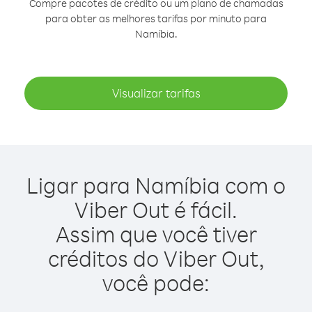
Compre pacotes de crédito ou um plano de chamadas
para obter as melhores tarifas por minuto para
Namíbia.
Visualizar tarifas
Ligar para Namíbia com o
Viber Out é fácil.
Assim que você tiver
créditos do Viber Out,
você pode: