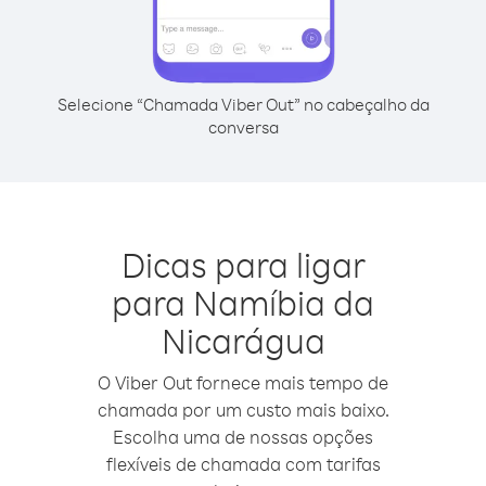
Selecione “Chamada Viber Out” no cabeçalho da
conversa
Dicas para ligar
para Namíbia da
Nicarágua
O Viber Out fornece mais tempo de
chamada por um custo mais baixo.
Escolha uma de nossas opções
flexíveis de chamada com tarifas