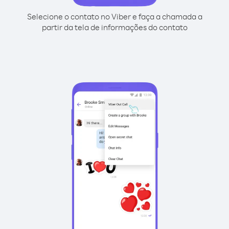
Selecione o contato no Viber e faça a chamada a
partir da tela de informações do contato