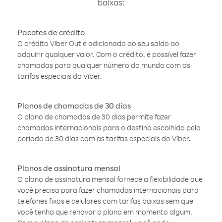
baixas:
Pacotes de crédito
O crédito Viber Out é adicionado ao seu saldo ao
adquirir qualquer valor. Com o crédito, é possível fazer
chamadas para qualquer número do mundo com as
tarifas especiais do Viber.
Planos de chamadas de 30 dias
O plano de chamadas de 30 dias permite fazer
chamadas internacionais para o destino escolhido pelo
período de 30 dias com as tarifas especiais do Viber.
Planos de assinatura mensal
O plano de assinatura mensal fornece a flexibilidade que
você precisa para fazer chamadas internacionais para
telefones fixos e celulares com tarifas baixas sem que
você tenha que renovar o plano em momento algum.