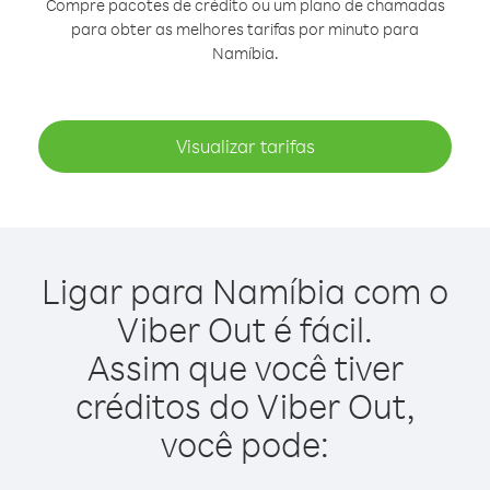
Compre pacotes de crédito ou um plano de chamadas
para obter as melhores tarifas por minuto para
Namíbia.
Visualizar tarifas
Ligar para Namíbia com o
Viber Out é fácil.
Assim que você tiver
créditos do Viber Out,
você pode: