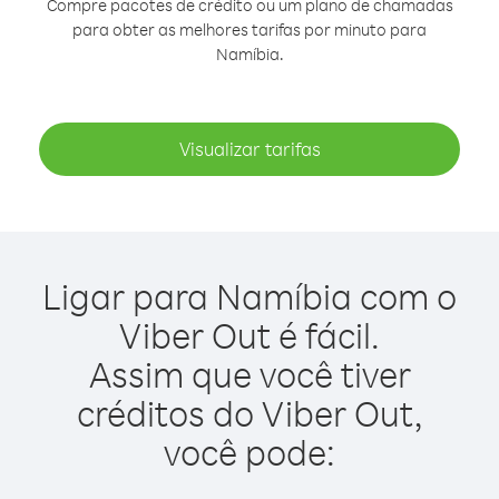
Compre pacotes de crédito ou um plano de chamadas
para obter as melhores tarifas por minuto para
Namíbia.
Visualizar tarifas
Ligar para Namíbia com o
Viber Out é fácil.
Assim que você tiver
créditos do Viber Out,
você pode: