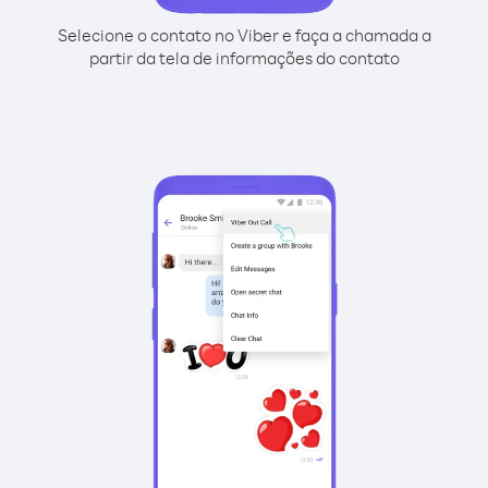
Selecione o contato no Viber e faça a chamada a
partir da tela de informações do contato