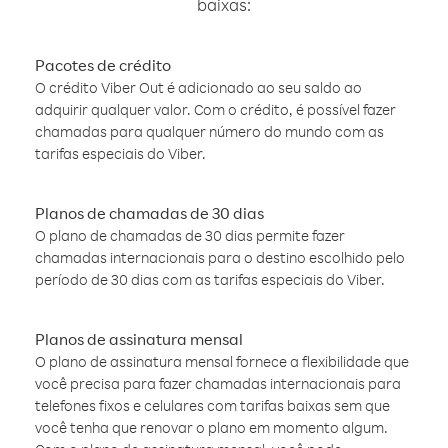
baixas:
Pacotes de crédito
O crédito Viber Out é adicionado ao seu saldo ao
adquirir qualquer valor. Com o crédito, é possível fazer
chamadas para qualquer número do mundo com as
tarifas especiais do Viber.
Planos de chamadas de 30 dias
O plano de chamadas de 30 dias permite fazer
chamadas internacionais para o destino escolhido pelo
período de 30 dias com as tarifas especiais do Viber.
Planos de assinatura mensal
O plano de assinatura mensal fornece a flexibilidade que
você precisa para fazer chamadas internacionais para
telefones fixos e celulares com tarifas baixas sem que
você tenha que renovar o plano em momento algum.