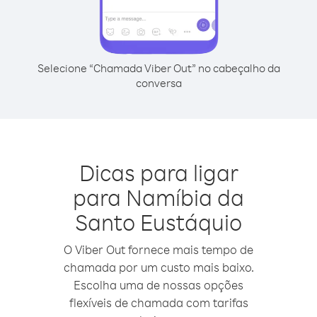
Selecione “Chamada Viber Out” no cabeçalho da
conversa
Dicas para ligar
para Namíbia da
Santo Eustáquio
O Viber Out fornece mais tempo de
chamada por um custo mais baixo.
Escolha uma de nossas opções
flexíveis de chamada com tarifas