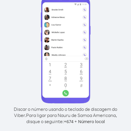
Discar o número usando o teclado de discagem do
Viber.
Para ligar para Nauru de Samoa Americana,
disque o seguinte:
+
+
674
Número local