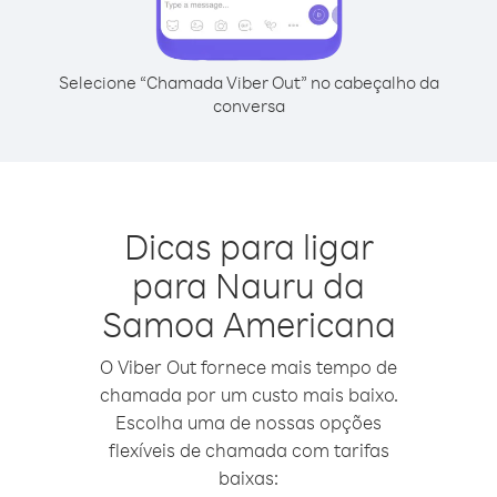
Selecione “Chamada Viber Out” no cabeçalho da
conversa
Dicas para ligar
para Nauru da
Samoa Americana
O Viber Out fornece mais tempo de
chamada por um custo mais baixo.
Escolha uma de nossas opções
flexíveis de chamada com tarifas
baixas: