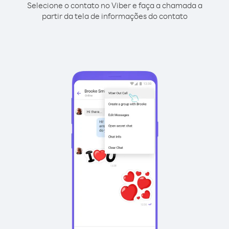
Selecione o contato no Viber e faça a chamada a
partir da tela de informações do contato