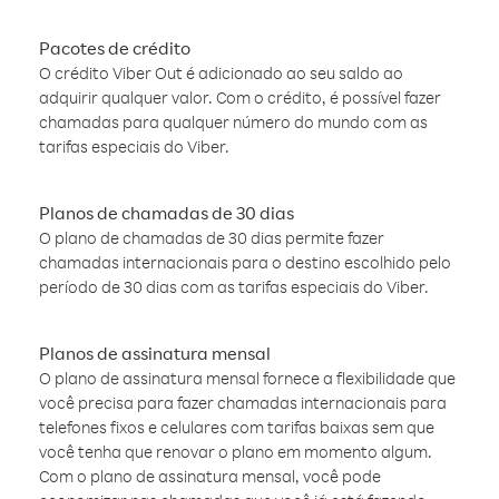
Pacotes de crédito
O crédito Viber Out é adicionado ao seu saldo ao
adquirir qualquer valor. Com o crédito, é possível fazer
chamadas para qualquer número do mundo com as
tarifas especiais do Viber.
Planos de chamadas de 30 dias
O plano de chamadas de 30 dias permite fazer
chamadas internacionais para o destino escolhido pelo
período de 30 dias com as tarifas especiais do Viber.
Planos de assinatura mensal
O plano de assinatura mensal fornece a flexibilidade que
você precisa para fazer chamadas internacionais para
telefones fixos e celulares com tarifas baixas sem que
você tenha que renovar o plano em momento algum.
Com o plano de assinatura mensal, você pode