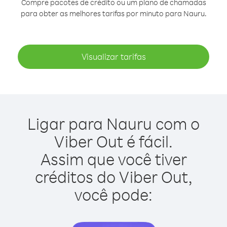
Compre pacotes de crédito ou um plano de chamadas
para obter as melhores tarifas por minuto para Nauru.
Visualizar tarifas
Ligar para Nauru com o
Viber Out é fácil.
Assim que você tiver
créditos do Viber Out,
você pode: