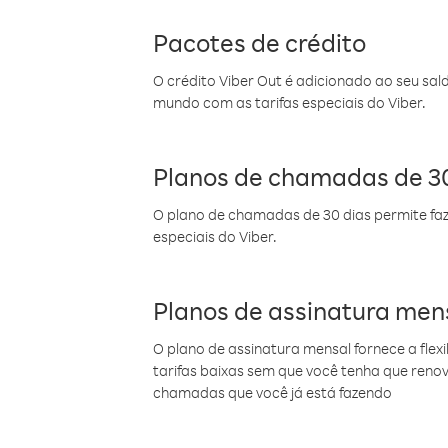
Pacotes de crédito
O crédito Viber Out é adicionado ao seu sal
mundo com as tarifas especiais do Viber.
Planos de chamadas de 30
O plano de chamadas de 30 dias permite faz
especiais do Viber.
Planos de assinatura men
O plano de assinatura mensal fornece a flex
tarifas baixas sem que você tenha que ren
chamadas que você já está fazendo