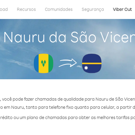
load
Recursos
Comunidades
Segurança
Viber Out
 Nauru da São Vice
, você pode fazer chamadas de qualidade para Nauru de São Vicen
 em Nauru, tanto para telefone fixo quanto para celular, a partir 
édito ou um plano de chamadas para obter as melhores tarifas p