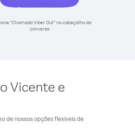
ione “Chamada Viber Out” no cabeçalho da
conversa
o Vicente e
 de nossas opções flexíveis de