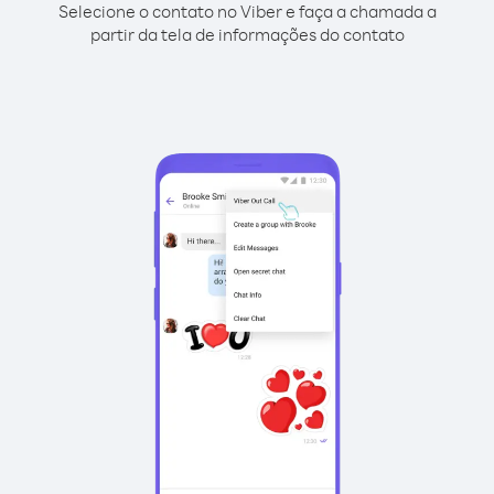
Selecione o contato no Viber e faça a chamada a
partir da tela de informações do contato