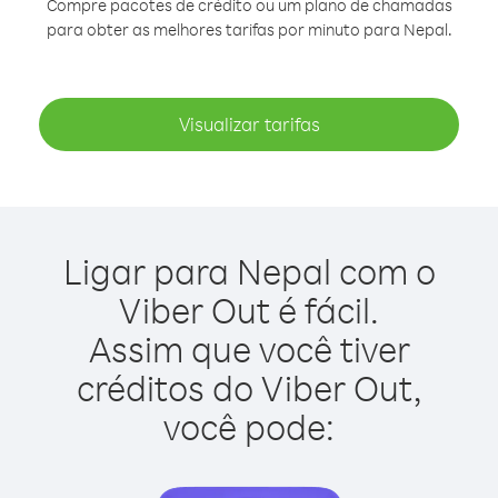
Compre pacotes de crédito ou um plano de chamadas
para obter as melhores tarifas por minuto para Nepal.
Visualizar tarifas
Ligar para Nepal com o
Viber Out é fácil.
Assim que você tiver
créditos do Viber Out,
você pode: