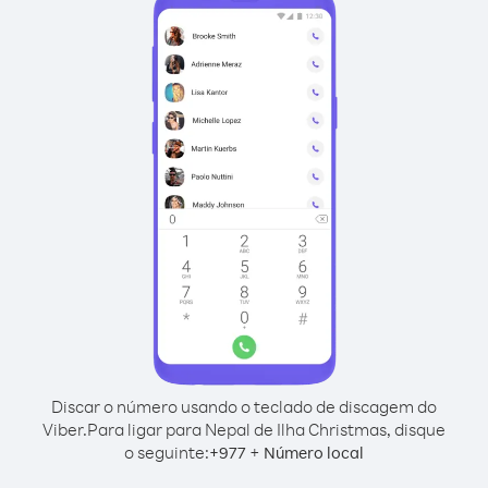
Discar o número usando o teclado de discagem do
Viber.
Para ligar para Nepal de Ilha Christmas, disque
o seguinte:
+
+
977
Número local