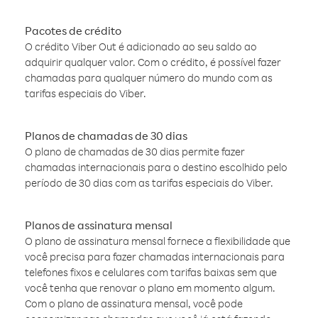
Pacotes de crédito
O crédito Viber Out é adicionado ao seu saldo ao
adquirir qualquer valor. Com o crédito, é possível fazer
chamadas para qualquer número do mundo com as
tarifas especiais do Viber.
Planos de chamadas de 30 dias
O plano de chamadas de 30 dias permite fazer
chamadas internacionais para o destino escolhido pelo
período de 30 dias com as tarifas especiais do Viber.
Planos de assinatura mensal
O plano de assinatura mensal fornece a flexibilidade que
você precisa para fazer chamadas internacionais para
telefones fixos e celulares com tarifas baixas sem que
você tenha que renovar o plano em momento algum.
Com o plano de assinatura mensal, você pode