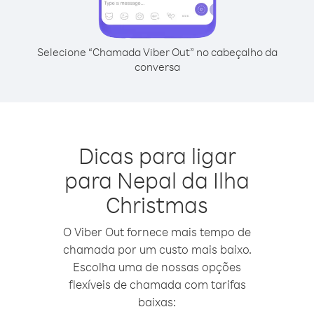
Selecione “Chamada Viber Out” no cabeçalho da
conversa
Dicas para ligar
para Nepal da Ilha
Christmas
O Viber Out fornece mais tempo de
chamada por um custo mais baixo.
Escolha uma de nossas opções
flexíveis de chamada com tarifas
baixas: