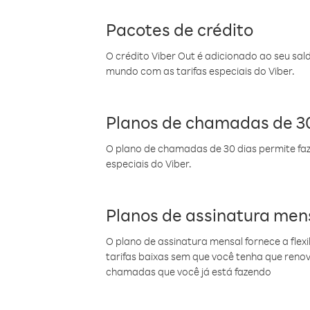
Pacotes de crédito
O crédito Viber Out é adicionado ao seu sal
mundo com as tarifas especiais do Viber.
Planos de chamadas de 30
O plano de chamadas de 30 dias permite faz
especiais do Viber.
Planos de assinatura men
O plano de assinatura mensal fornece a flex
tarifas baixas sem que você tenha que ren
chamadas que você já está fazendo