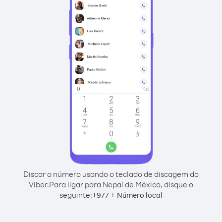
Discar o número usando o teclado de discagem do
Viber.
Para ligar para Nepal de México, disque o
seguinte:
+
+
977
Número local