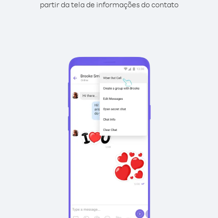
partir da tela de informações do contato