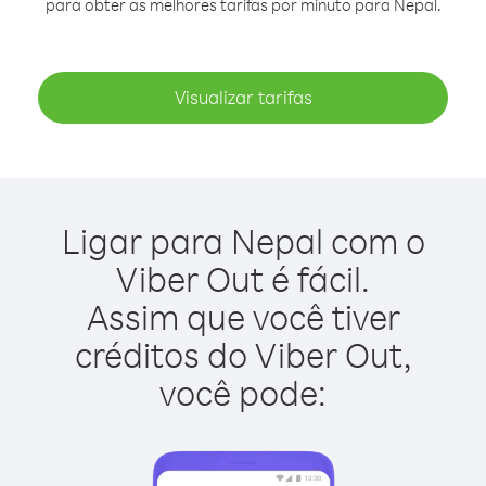
para obter as melhores tarifas por minuto para Nepal.
Visualizar tarifas
Ligar para Nepal com o
Viber Out é fácil.
Assim que você tiver
créditos do Viber Out,
você pode: