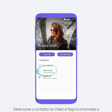
Selecione o contato no Viber e faça a chamada a