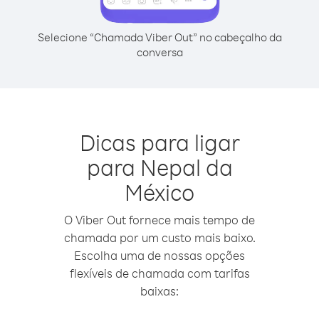
Selecione “Chamada Viber Out” no cabeçalho da
conversa
Dicas para ligar
para Nepal da
México
O Viber Out fornece mais tempo de
chamada por um custo mais baixo.
Escolha uma de nossas opções
flexíveis de chamada com tarifas
baixas: