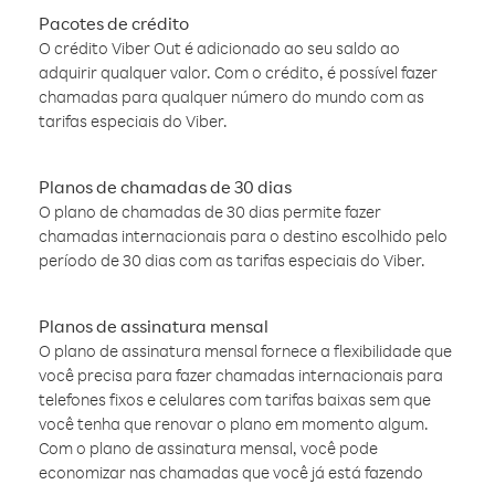
Pacotes de crédito
O crédito Viber Out é adicionado ao seu saldo ao
adquirir qualquer valor. Com o crédito, é possível fazer
chamadas para qualquer número do mundo com as
tarifas especiais do Viber.
Planos de chamadas de 30 dias
O plano de chamadas de 30 dias permite fazer
chamadas internacionais para o destino escolhido pelo
período de 30 dias com as tarifas especiais do Viber.
Planos de assinatura mensal
O plano de assinatura mensal fornece a flexibilidade que
você precisa para fazer chamadas internacionais para
telefones fixos e celulares com tarifas baixas sem que
você tenha que renovar o plano em momento algum.
Com o plano de assinatura mensal, você pode
economizar nas chamadas que você já está fazendo