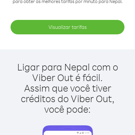
para obter as melhores tarifas por minuto para Nepal.
Visualizar tarifas
Ligar para Nepal com o
Viber Out é fácil.
Assim que você tiver
créditos do Viber Out,
você pode: