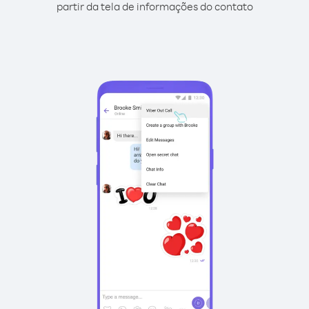
partir da tela de informações do contato