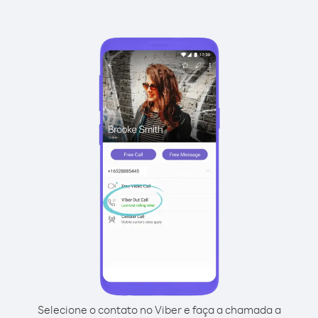
Selecione o contato no Viber e faça a chamada a