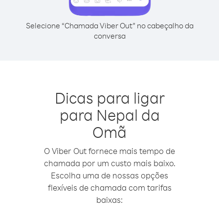
Selecione “Chamada Viber Out” no cabeçalho da
conversa
Dicas para ligar
para Nepal da
Omã
O Viber Out fornece mais tempo de
chamada por um custo mais baixo.
Escolha uma de nossas opções
flexíveis de chamada com tarifas
baixas: