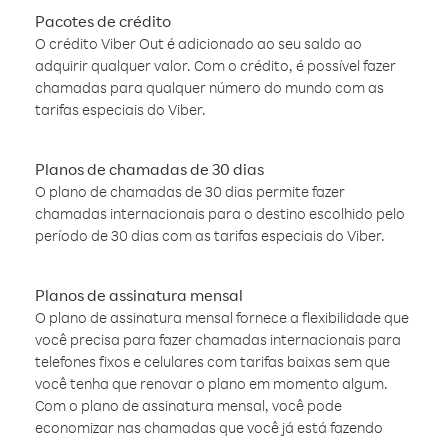
Pacotes de crédito
O crédito Viber Out é adicionado ao seu saldo ao
adquirir qualquer valor. Com o crédito, é possível fazer
chamadas para qualquer número do mundo com as
tarifas especiais do Viber.
Planos de chamadas de 30 dias
O plano de chamadas de 30 dias permite fazer
chamadas internacionais para o destino escolhido pelo
período de 30 dias com as tarifas especiais do Viber.
Planos de assinatura mensal
O plano de assinatura mensal fornece a flexibilidade que
você precisa para fazer chamadas internacionais para
telefones fixos e celulares com tarifas baixas sem que
você tenha que renovar o plano em momento algum.
Com o plano de assinatura mensal, você pode
economizar nas chamadas que você já está fazendo