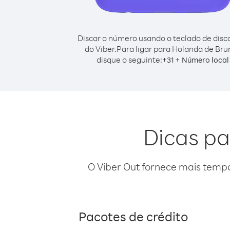
Discar o número usando o teclado de dis
do Viber.
Para ligar para Holanda de Bru
disque o seguinte:
+
+
31
Número local
Dicas pa
O Viber Out fornece mais temp
Pacotes de crédito