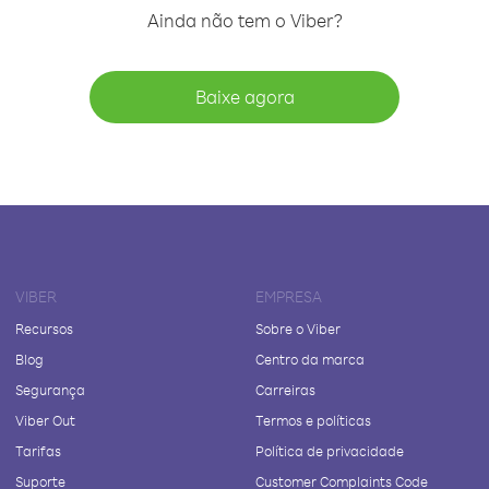
Ainda não tem o Viber?
Baixe agora
VIBER
EMPRESA
Recursos
Sobre o Viber
Blog
Centro da marca
Segurança
Carreiras
Viber Out
Termos e políticas
Tarifas
Política de privacidade
Suporte
Customer Complaints Code