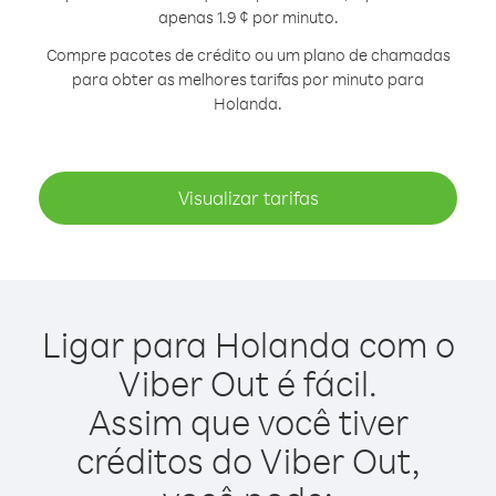
apenas 1.9 ¢ por minuto.
Compre pacotes de crédito ou um plano de chamadas
para obter as melhores tarifas por minuto para
Holanda.
Visualizar tarifas
Ligar para Holanda com o
Viber Out é fácil.
Assim que você tiver
créditos do Viber Out,