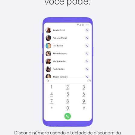
você pode:
Discar o número usando o teclado de discagem do