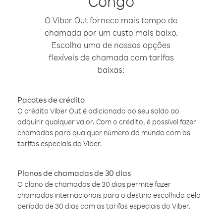
Congo
O Viber Out fornece mais tempo de
chamada por um custo mais baixo.
Escolha uma de nossas opções
flexíveis de chamada com tarifas
baixas:
Pacotes de crédito
O crédito Viber Out é adicionado ao seu saldo ao
adquirir qualquer valor. Com o crédito, é possível fazer
chamadas para qualquer número do mundo com as
tarifas especiais do Viber.
Planos de chamadas de 30 dias
O plano de chamadas de 30 dias permite fazer
chamadas internacionais para o destino escolhido pelo
período de 30 dias com as tarifas especiais do Viber.