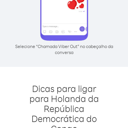
Selecione “Chamada Viber Out” no cabeçalho da
conversa
Dicas para ligar
para Holanda da
República
Democrática do