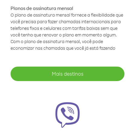
Planos de assinatura mensal
O plano de assinatura mensal fornece a flexibilidade que
você precisa para fazer chamadas internacionais para
telefones fixos e celulares com tarifas baixas sem que
você tenha que renovar o plano em momento algum.
Com o plano de assinatura mensal, você pode
economizar nas chamadas que você já está fazendo
Mais destinos