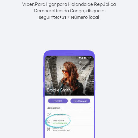
Viber.
Para ligar para Holanda de República
Democrática do Congo, disque o
seguinte:
+
+
31
Número local