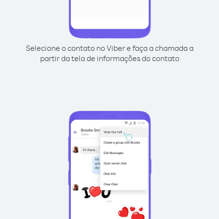
Selecione o contato no Viber e faça a chamada a
partir da tela de informações do contato