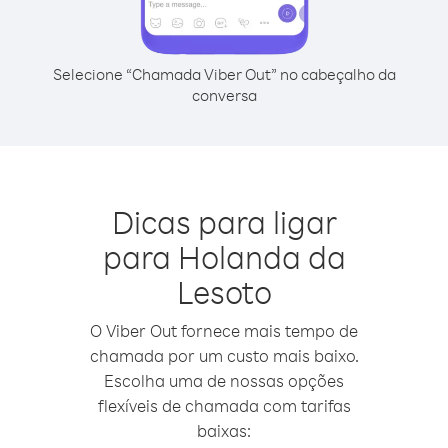
Selecione “Chamada Viber Out” no cabeçalho da
conversa
Dicas para ligar
para Holanda da
Lesoto
O Viber Out fornece mais tempo de
chamada por um custo mais baixo.
Escolha uma de nossas opções
flexíveis de chamada com tarifas
baixas: