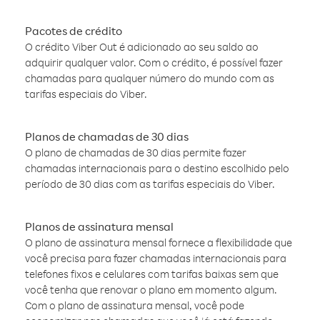
Pacotes de crédito
O crédito Viber Out é adicionado ao seu saldo ao
adquirir qualquer valor. Com o crédito, é possível fazer
chamadas para qualquer número do mundo com as
tarifas especiais do Viber.
Planos de chamadas de 30 dias
O plano de chamadas de 30 dias permite fazer
chamadas internacionais para o destino escolhido pelo
período de 30 dias com as tarifas especiais do Viber.
Planos de assinatura mensal
O plano de assinatura mensal fornece a flexibilidade que
você precisa para fazer chamadas internacionais para
telefones fixos e celulares com tarifas baixas sem que
você tenha que renovar o plano em momento algum.
Com o plano de assinatura mensal, você pode