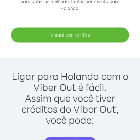
para obter as melhores tarifas por minuto para
Holanda.
Visualizar tarifas
Ligar para Holanda com o
Viber Out é fácil.
Assim que você tiver
créditos do Viber Out,
você pode: