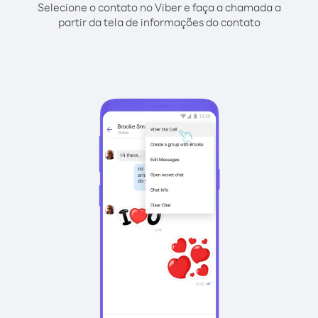
Selecione o contato no Viber e faça a chamada a
partir da tela de informações do contato