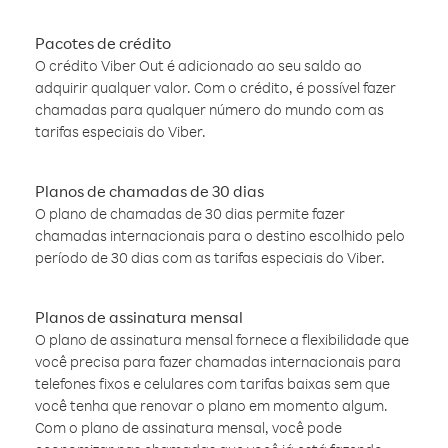
Pacotes de crédito
O crédito Viber Out é adicionado ao seu saldo ao
adquirir qualquer valor. Com o crédito, é possível fazer
chamadas para qualquer número do mundo com as
tarifas especiais do Viber.
Planos de chamadas de 30 dias
O plano de chamadas de 30 dias permite fazer
chamadas internacionais para o destino escolhido pelo
período de 30 dias com as tarifas especiais do Viber.
Planos de assinatura mensal
O plano de assinatura mensal fornece a flexibilidade que
você precisa para fazer chamadas internacionais para
telefones fixos e celulares com tarifas baixas sem que
você tenha que renovar o plano em momento algum.
Com o plano de assinatura mensal, você pode