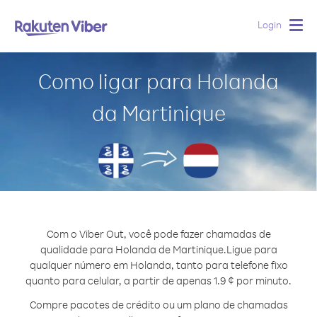
Login
Togg
navig
Como ligar para Holanda
da Martinique
Com o Viber Out, você pode fazer chamadas de
qualidade para Holanda de Martinique.
Ligue para
qualquer número em Holanda, tanto para telefone fixo
quanto para celular, a partir de apenas 1.9 ¢ por minuto.
Compre pacotes de crédito ou um plano de chamadas