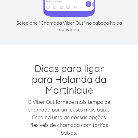
Selecione “Chamada Viber Out” no cabeçalho da
conversa
Dicas para ligar
para Holanda da
Martinique
O Viber Out fornece mais tempo de
chamada por um custo mais baixo.
Escolha uma de nossas opções
flexíveis de chamada com tarifas
baixas: