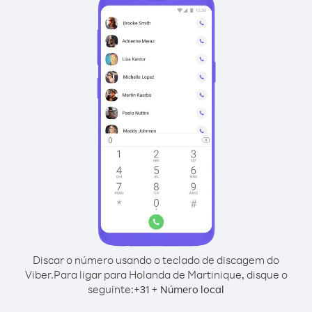
Discar o número usando o teclado de discagem do
Viber.
Para ligar para Holanda de Martinique, disque o
seguinte:
+
+
31
Número local