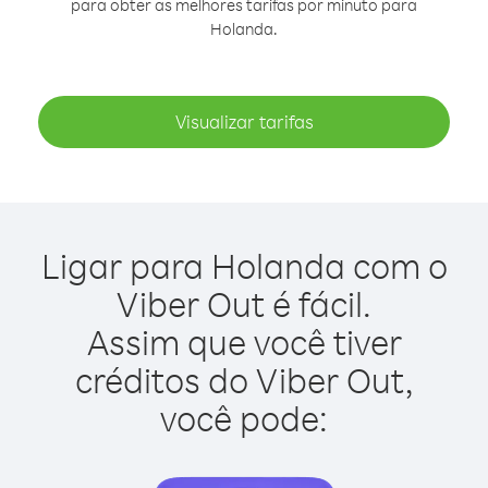
para obter as melhores tarifas por minuto para
Holanda.
Visualizar tarifas
Ligar para Holanda com o
Viber Out é fácil.
Assim que você tiver
créditos do Viber Out,
você pode: