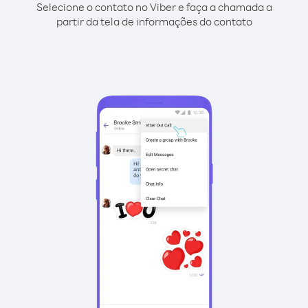
Selecione o contato no Viber e faça a chamada a
partir da tela de informações do contato