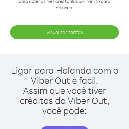
para obter as melhores tarifas por minuto para
Holanda.
Visualizar tarifas
Ligar para Holanda com o
Viber Out é fácil.
Assim que você tiver
créditos do Viber Out,
você pode: