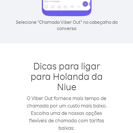
Selecione “Chamada Viber Out” no cabeçalho da
conversa
Dicas para ligar
para Holanda da
Niue
O Viber Out fornece mais tempo de
chamada por um custo mais baixo.
Escolha uma de nossas opções
flexíveis de chamada com tarifas
baixas: