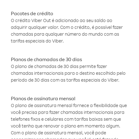
Pacotes de crédito
O crédito Viber Out é adicionado ao seu saldo ao
adquirir qualquer valor. Com o crédito, é possível fazer
chamadas para qualquer número do mundo com as
tarifas especiais do Viber.
Planos de chamadas de 30 dias
O plano de chamadas de 30 dias permite fazer
chamadas internacionais para o destino escolhido pelo
período de 30 dias com as tarifas especiais do Viber.
Planos de assinatura mensal
O plano de assinatura mensal fornece a flexibilidade que
você precisa para fazer chamadas internacionais para
telefones fixos e celulares com tarifas baixas sem que
você tenha que renovar o plano em momento algum.
Com o plano de assinatura mensal, você pode