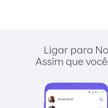
Ligar para No
Assim que você 