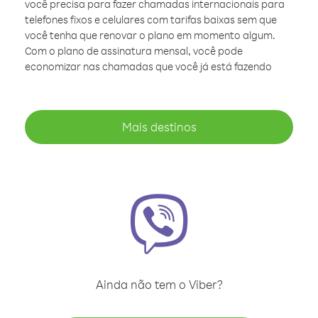
você precisa para fazer chamadas internacionais para
telefones fixos e celulares com tarifas baixas sem que
você tenha que renovar o plano em momento algum.
Com o plano de assinatura mensal, você pode
economizar nas chamadas que você já está fazendo
Mais destinos
Ainda não tem o Viber?