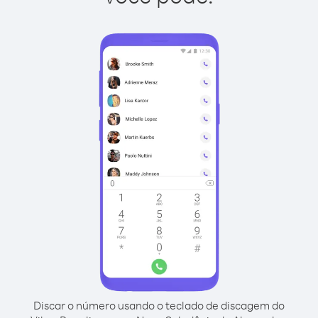
Discar o número usando o teclado de discagem do