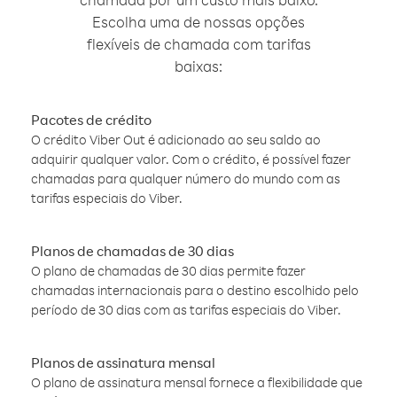
Escolha uma de nossas opções
flexíveis de chamada com tarifas
baixas:
Pacotes de crédito
O crédito Viber Out é adicionado ao seu saldo ao
adquirir qualquer valor. Com o crédito, é possível fazer
chamadas para qualquer número do mundo com as
tarifas especiais do Viber.
Planos de chamadas de 30 dias
O plano de chamadas de 30 dias permite fazer
chamadas internacionais para o destino escolhido pelo
período de 30 dias com as tarifas especiais do Viber.
Planos de assinatura mensal
O plano de assinatura mensal fornece a flexibilidade que