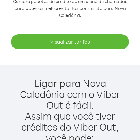
Compre pacotes de crédito ou um plano de chamadas
para obter as melhores tarifas por minuto para Nova
Caledônia.
Visualizar tarifas
Ligar para Nova
Caledônia com o Viber
Out é fácil.
Assim que você tiver
créditos do Viber Out,
você pode: