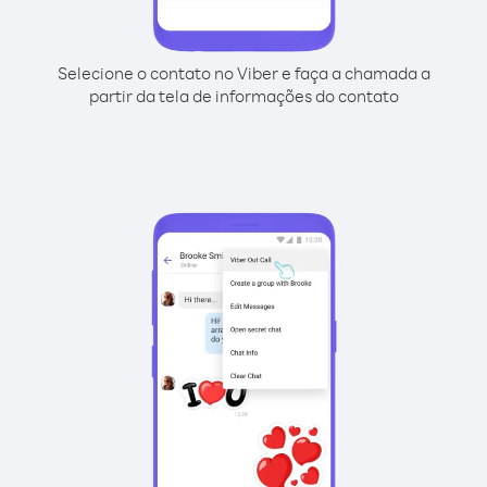
Selecione o contato no Viber e faça a chamada a
partir da tela de informações do contato