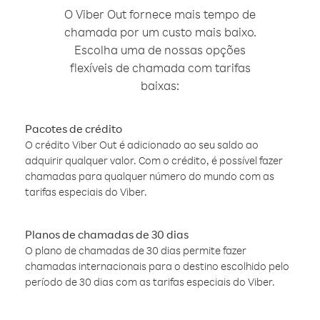
O Viber Out fornece mais tempo de
chamada por um custo mais baixo.
Escolha uma de nossas opções
flexíveis de chamada com tarifas
baixas:
Pacotes de crédito
O crédito Viber Out é adicionado ao seu saldo ao
adquirir qualquer valor. Com o crédito, é possível fazer
chamadas para qualquer número do mundo com as
tarifas especiais do Viber.
Planos de chamadas de 30 dias
O plano de chamadas de 30 dias permite fazer
chamadas internacionais para o destino escolhido pelo
período de 30 dias com as tarifas especiais do Viber.