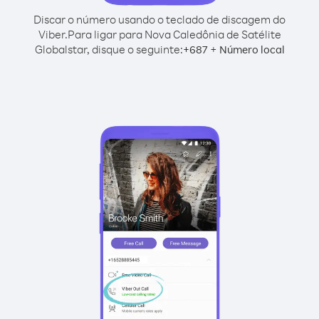
Discar o número usando o teclado de discagem do
Viber.
Para ligar para Nova Caledônia de Satélite
Globalstar, disque o seguinte:
+
+
687
Número local