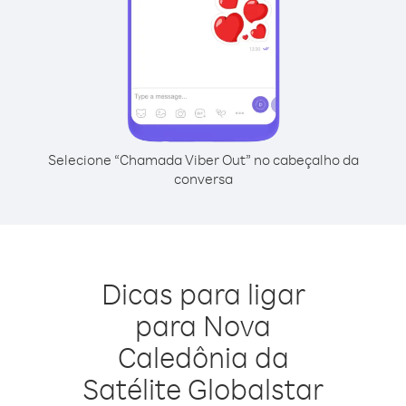
Selecione “Chamada Viber Out” no cabeçalho da
conversa
Dicas para ligar
para Nova
Caledônia da
Satélite Globalstar