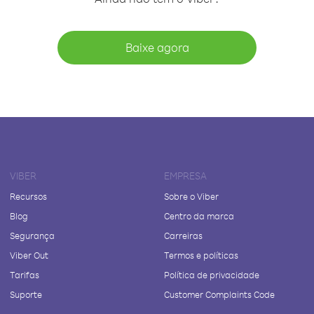
Baixe agora
VIBER
EMPRESA
Recursos
Sobre o Viber
Blog
Centro da marca
Segurança
Carreiras
Viber Out
Termos e políticas
Tarifas
Política de privacidade
Suporte
Customer Complaints Code