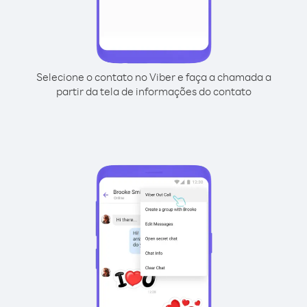
Selecione o contato no Viber e faça a chamada a
partir da tela de informações do contato