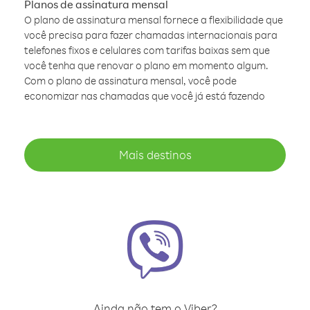
Planos de assinatura mensal
O plano de assinatura mensal fornece a flexibilidade que
você precisa para fazer chamadas internacionais para
telefones fixos e celulares com tarifas baixas sem que
você tenha que renovar o plano em momento algum.
Com o plano de assinatura mensal, você pode
economizar nas chamadas que você já está fazendo
Mais destinos
Ainda não tem o Viber?