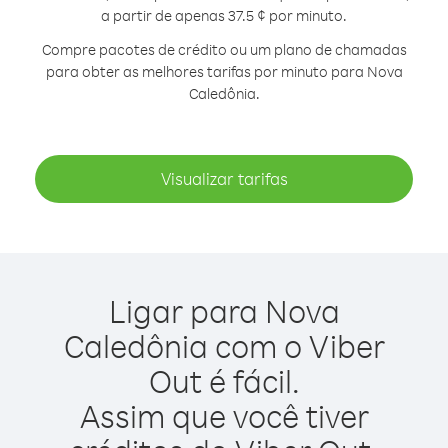
a partir de apenas 37.5 ¢ por minuto.
Compre pacotes de crédito ou um plano de chamadas
para obter as melhores tarifas por minuto para Nova
Caledônia.
Visualizar tarifas
Ligar para Nova
Caledônia com o Viber
Out é fácil.
Assim que você tiver