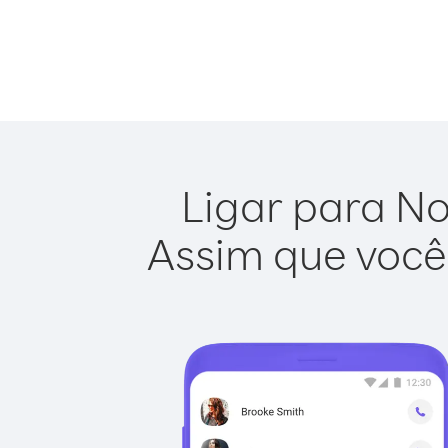
Ligar para No
Assim que você 