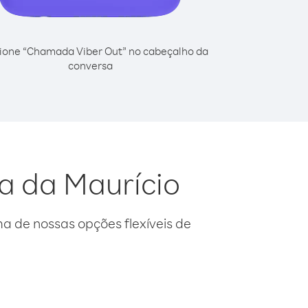
ione “Chamada Viber Out” no cabeçalho da
conversa
a da Maurício
 de nossas opções flexíveis de