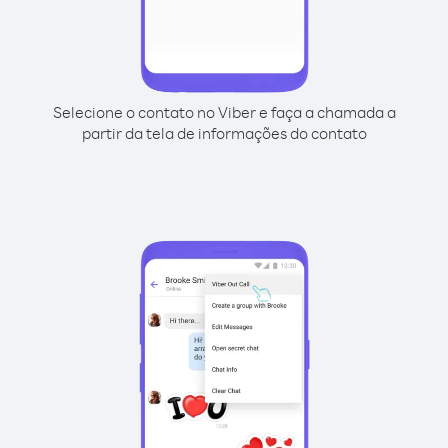
Selecione o contato no Viber e faça a chamada a
partir da tela de informações do contato