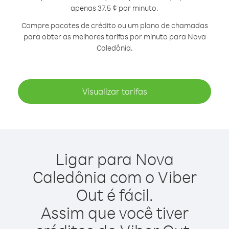
apenas 37.5 ¢ por minuto.
Compre pacotes de crédito ou um plano de chamadas
para obter as melhores tarifas por minuto para Nova
Caledônia.
Visualizar tarifas
Ligar para Nova
Caledônia com o Viber
Out é fácil.
Assim que você tiver