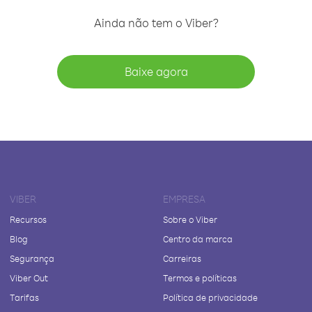
Ainda não tem o Viber?
Baixe agora
VIBER
EMPRESA
Recursos
Sobre o Viber
Blog
Centro da marca
Segurança
Carreiras
Viber Out
Termos e políticas
Tarifas
Política de privacidade