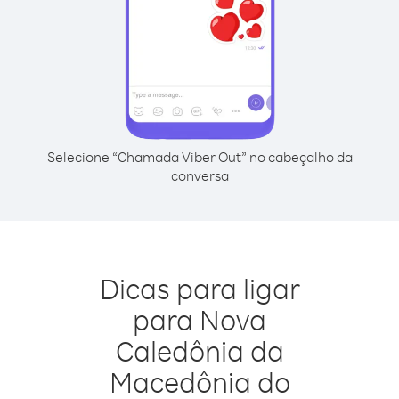
Selecione “Chamada Viber Out” no cabeçalho da
conversa
Dicas para ligar
para Nova
Caledônia da
Macedônia do