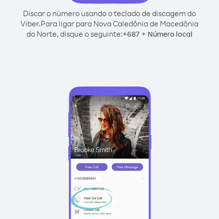
Discar o número usando o teclado de discagem do
Viber.
Para ligar para Nova Caledônia de Macedônia
do Norte, disque o seguinte:
+
+
687
Número local