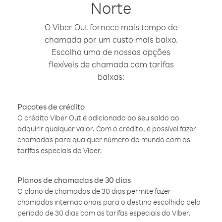
Norte
O Viber Out fornece mais tempo de
chamada por um custo mais baixo.
Escolha uma de nossas opções
flexíveis de chamada com tarifas
baixas:
Pacotes de crédito
O crédito Viber Out é adicionado ao seu saldo ao
adquirir qualquer valor. Com o crédito, é possível fazer
chamadas para qualquer número do mundo com as
tarifas especiais do Viber.
Planos de chamadas de 30 dias
O plano de chamadas de 30 dias permite fazer
chamadas internacionais para o destino escolhido pelo
período de 30 dias com as tarifas especiais do Viber.