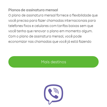
Planos de assinatura mensal
O plano de assinatura mensal fornece a flexibilidade que
você precisa para fazer chamadas internacionais para
telefones fixos e celulares com tarifas baixas sem que
você tenha que renovar o plano em momento algum.
Com o plano de assinatura mensal, você pode
economizar nas chamadas que você já está fazendo
Mais destinos