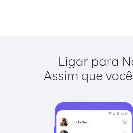
Ligar para N
Assim que você 