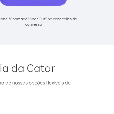
ione “Chamada Viber Out” no cabeçalho da
conversa
ia da Catar
 de nossas opções flexíveis de