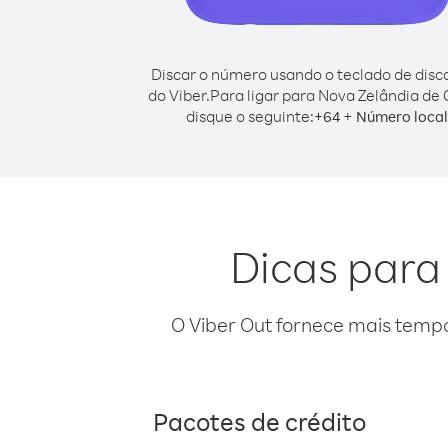
Discar o número usando o teclado de dis
do Viber.
Para ligar para Nova Zelândia de 
disque o seguinte:
+
+
64
Número local
Dicas para
O Viber Out fornece mais temp
Pacotes de crédito