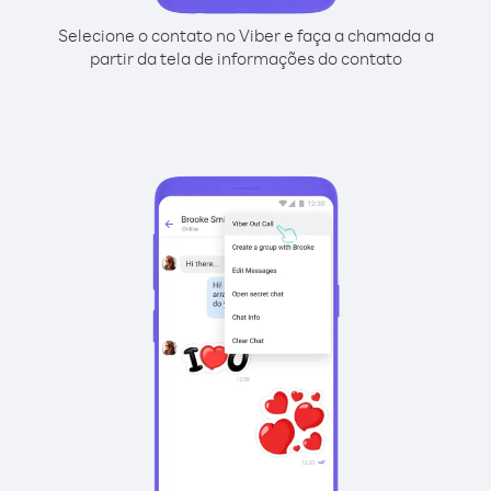
Selecione o contato no Viber e faça a chamada a
partir da tela de informações do contato