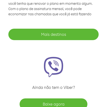
você tenha que renovar o plano em momento algum.
Com o plano de assinatura mensal, você pode
economizar nas chamadas que você já está fazendo
Mais destinos
Ainda não tem o Viber?
Baixe agora