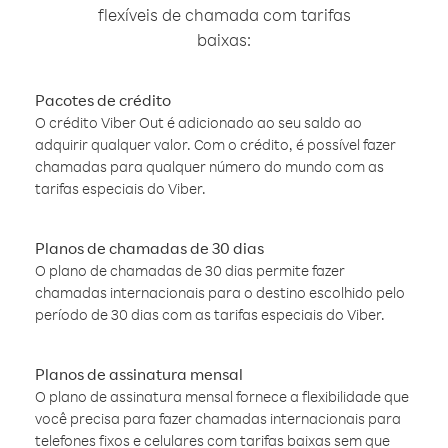
flexíveis de chamada com tarifas
baixas:
Pacotes de crédito
O crédito Viber Out é adicionado ao seu saldo ao
adquirir qualquer valor. Com o crédito, é possível fazer
chamadas para qualquer número do mundo com as
tarifas especiais do Viber.
Planos de chamadas de 30 dias
O plano de chamadas de 30 dias permite fazer
chamadas internacionais para o destino escolhido pelo
período de 30 dias com as tarifas especiais do Viber.
Planos de assinatura mensal
O plano de assinatura mensal fornece a flexibilidade que
você precisa para fazer chamadas internacionais para
telefones fixos e celulares com tarifas baixas sem que