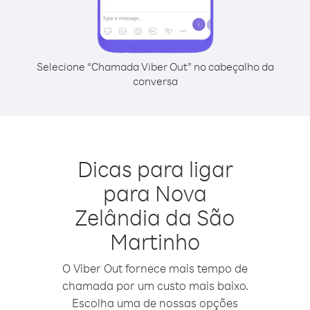
Selecione “Chamada Viber Out” no cabeçalho da
conversa
Dicas para ligar
para Nova
Zelândia da São
Martinho
O Viber Out fornece mais tempo de
chamada por um custo mais baixo.
Escolha uma de nossas opções