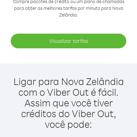
Compre pacotes de crédito ou um plano de chamadas
para obter as melhores tarifas por minuto para Nova
Zelândia.
Visualizar tarifas
Ligar para Nova Zelândia
com o Viber Out é fácil.
Assim que você tiver
créditos do Viber Out,
você pode: