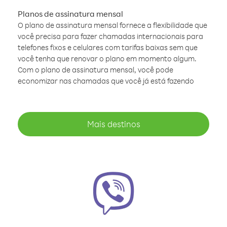
Planos de assinatura mensal
O plano de assinatura mensal fornece a flexibilidade que
você precisa para fazer chamadas internacionais para
telefones fixos e celulares com tarifas baixas sem que
você tenha que renovar o plano em momento algum.
Com o plano de assinatura mensal, você pode
economizar nas chamadas que você já está fazendo
Mais destinos