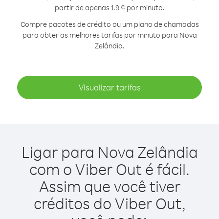
partir de apenas 1.9 ¢ por minuto.
Compre pacotes de crédito ou um plano de chamadas
para obter as melhores tarifas por minuto para Nova
Zelândia.
Visualizar tarifas
Ligar para Nova Zelândia
com o Viber Out é fácil.
Assim que você tiver
créditos do Viber Out,