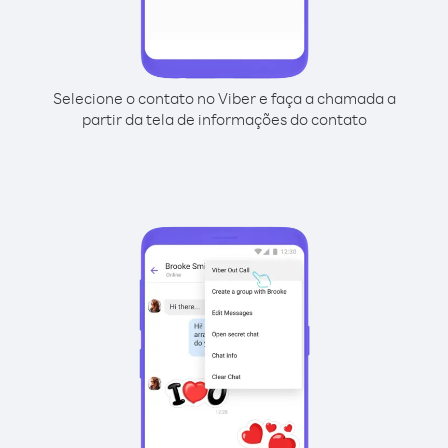
Selecione o contato no Viber e faça a chamada a
partir da tela de informações do contato