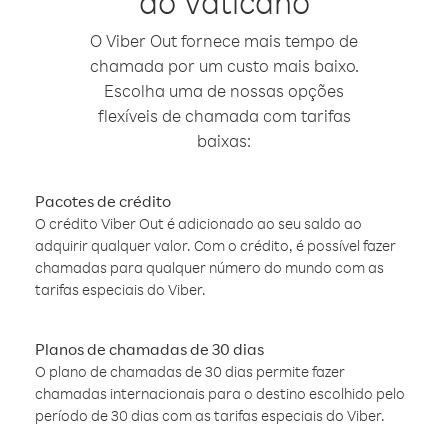
do Vaticano
O Viber Out fornece mais tempo de
chamada por um custo mais baixo.
Escolha uma de nossas opções
flexíveis de chamada com tarifas
baixas:
Pacotes de crédito
O crédito Viber Out é adicionado ao seu saldo ao
adquirir qualquer valor. Com o crédito, é possível fazer
chamadas para qualquer número do mundo com as
tarifas especiais do Viber.
Planos de chamadas de 30 dias
O plano de chamadas de 30 dias permite fazer
chamadas internacionais para o destino escolhido pelo
período de 30 dias com as tarifas especiais do Viber.