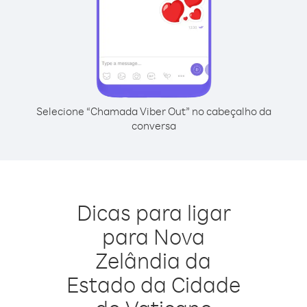
Selecione “Chamada Viber Out” no cabeçalho da
conversa
Dicas para ligar
para Nova
Zelândia da
Estado da Cidade