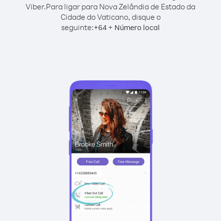
Viber.
Para ligar para Nova Zelândia de Estado da
Cidade do Vaticano, disque o
seguinte:
+
+
64
Número local