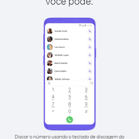
você pode:
Discar o número usando o teclado de discagem do