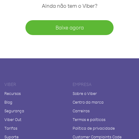
Ainda não tem o Viber?
Baixe agora
VIBER
EMPRESA
Recursos
Sobre o Viber
Blog
Centro da marca
Segurança
Carreiras
Viber Out
Termos e políticas
Tarifas
Política de privacidade
Suporte
Customer Complaints Code