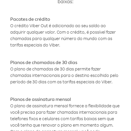
baixas:
Pacotes de crédito
O crédito Viber Out é adicionado ao seu saldo ao
adquirir qualquer valor. Com o crédito, é possível fazer
chamadas para qualquer número do mundo com as
tarifas especiais do Viber.
Planos de chamadas de 30 dias
O plano de chamadas de 30 dias permite fazer
chamadas internacionais para o destino escolhido pelo
período de 30 dias com as tarifas especiais do Viber.
Planos de assinatura mensal
O plano de assinatura mensal fornece a flexibilidade que
você precisa para fazer chamadas internacionais para
telefones fixos e celulares com tarifas baixas sem que
você tenha que renovar o plano em momento algum.