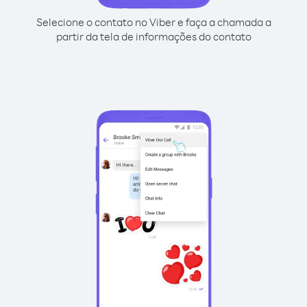
Selecione o contato no Viber e faça a chamada a
partir da tela de informações do contato