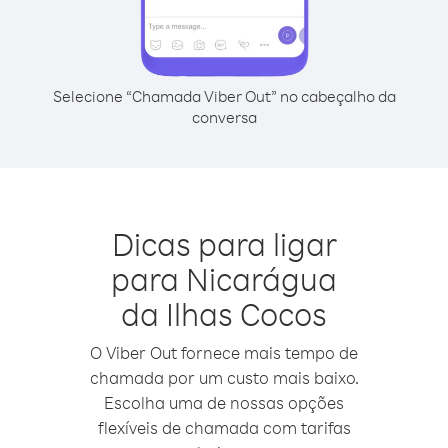
Selecione “Chamada Viber Out” no cabeçalho da
conversa
Dicas para ligar
para Nicarágua
da Ilhas Cocos
O Viber Out fornece mais tempo de
chamada por um custo mais baixo.
Escolha uma de nossas opções
flexíveis de chamada com tarifas