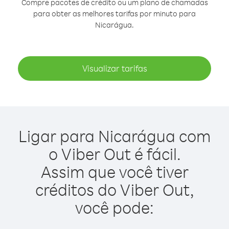
Compre pacotes de crédito ou um plano de chamadas
para obter as melhores tarifas por minuto para
Nicarágua.
Visualizar tarifas
Ligar para Nicarágua com
o Viber Out é fácil.
Assim que você tiver
créditos do Viber Out,
você pode: