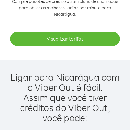
Compre pacotes de crédito ou um plano de chamadas
para obter as melhores tarifas por minuto para
Nicarágua.
Visualizar tarifas
Ligar para Nicarágua com
o Viber Out é fácil.
Assim que você tiver
créditos do Viber Out,
você pode: