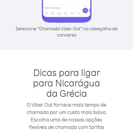
Selecione “Chamada Viber Out” no cabeçalho da
conversa
Dicas para ligar
para Nicarágua
da Grécia
O Viber Out fornece mais tempo de
chamada por um custo mais baixo.
Escolha uma de nossas opções
flexíveis de chamada com tarifas