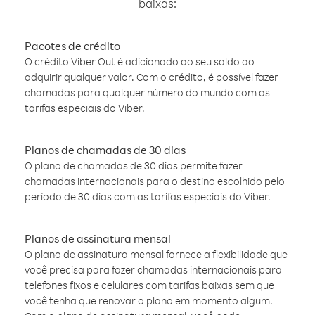
baixas:
Pacotes de crédito
O crédito Viber Out é adicionado ao seu saldo ao
adquirir qualquer valor. Com o crédito, é possível fazer
chamadas para qualquer número do mundo com as
tarifas especiais do Viber.
Planos de chamadas de 30 dias
O plano de chamadas de 30 dias permite fazer
chamadas internacionais para o destino escolhido pelo
período de 30 dias com as tarifas especiais do Viber.
Planos de assinatura mensal
O plano de assinatura mensal fornece a flexibilidade que
você precisa para fazer chamadas internacionais para
telefones fixos e celulares com tarifas baixas sem que
você tenha que renovar o plano em momento algum.