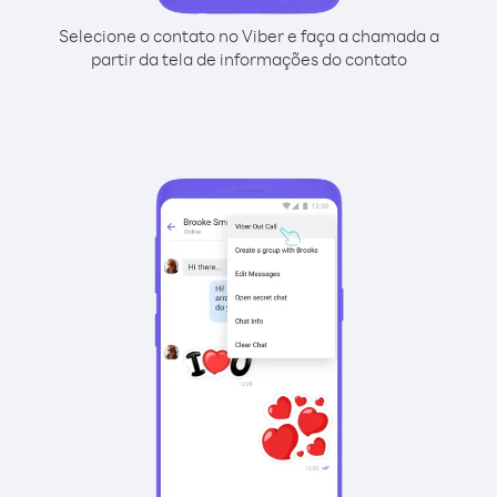
Selecione o contato no Viber e faça a chamada a
partir da tela de informações do contato