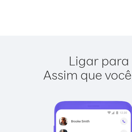
Ligar para 
Assim que você 