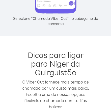
Selecione “Chamada Viber Out” no cabeçalho da
conversa
Dicas para ligar
para Níger da
Quirguistão
O Viber Out fornece mais tempo de
chamada por um custo mais baixo.
Escolha uma de nossas opções
flexíveis de chamada com tarifas
baixas: