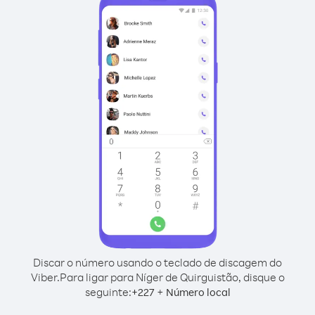
Discar o número usando o teclado de discagem do
Viber.
Para ligar para Níger de Quirguistão, disque o
seguinte:
+
+
227
Número local