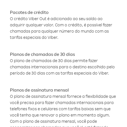
Pacotes de crédito
O crédito Viber Out é adicionado ao seu saldo ao
adquirir qualquer valor. Com o crédito, é possível fazer
chamadas para qualquer número do mundo com as
tarifas especiais do Viber.
Planos de chamadas de 30 dias
O plano de chamadas de 30 dias permite fazer
chamadas internacionais para o destino escolhido pelo
período de 30 dias com as tarifas especiais do Viber.
Planos de assinatura mensal
O plano de assinatura mensal fornece a flexibilidade que
você precisa para fazer chamadas internacionais para
telefones fixos e celulares com tarifas baixas sem que
você tenha que renovar o plano em momento algum.
Com o plano de assinatura mensal, você pode