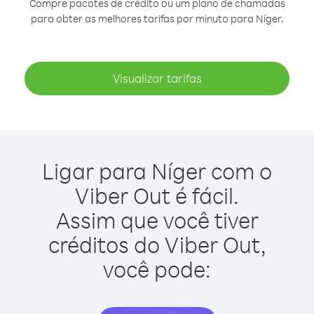
Compre pacotes de crédito ou um plano de chamadas
para obter as melhores tarifas por minuto para Níger.
Visualizar tarifas
Ligar para Níger com o
Viber Out é fácil.
Assim que você tiver
créditos do Viber Out,
você pode: