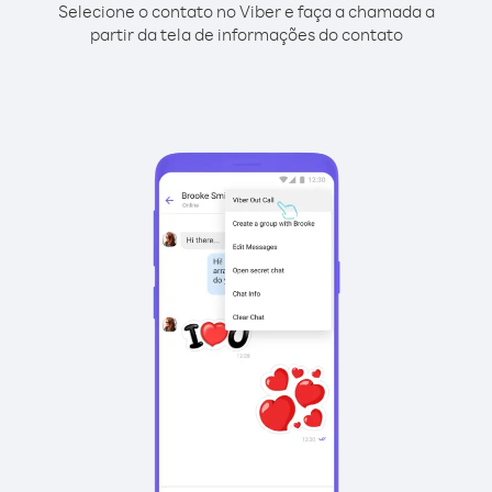
Selecione o contato no Viber e faça a chamada a
partir da tela de informações do contato