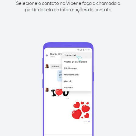
Selecione o contato no Viber e faça a chamada a
partir da tela de informações do contato