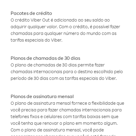
Pacotes de crédito
O crédito Viber Out é adicionado ao seu saldo ao
adquirir qualquer valor. Com o crédito, é possível fazer
chamadas para qualquer número do mundo com as
tarifas especiais do Viber.
Planos de chamadas de 30 dias
O plano de chamadas de 30 dias permite fazer
chamadas internacionais para o destino escolhido pelo
período de 30 dias com as tarifas especiais do Viber.
Planos de assinatura mensal
O plano de assinatura mensal fornece a flexibilidade que
você precisa para fazer chamadas internacionais para
telefones fixos e celulares com tarifas baixas sem que
você tenha que renovar o plano em momento algum.
Com o plano de assinatura mensal, você pode