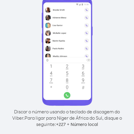
Discar o número usando o teclado de discagem do
Viber.
Para ligar para Níger de África do Sul, disque o
seguinte:
+
+
227
Número local