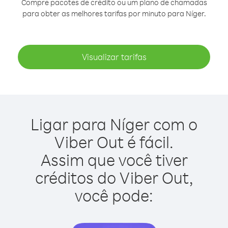
Compre pacotes de crédito ou um plano de chamadas
para obter as melhores tarifas por minuto para Níger.
Visualizar tarifas
Ligar para Níger com o
Viber Out é fácil.
Assim que você tiver
créditos do Viber Out,
você pode: