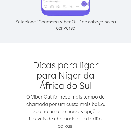
Selecione “Chamada Viber Out” no cabeçalho da
conversa
Dicas para ligar
para Níger da
África do Sul
O Viber Out fornece mais tempo de
chamada por um custo mais baixo.
Escolha uma de nossas opções
flexíveis de chamada com tarifas
baixas: