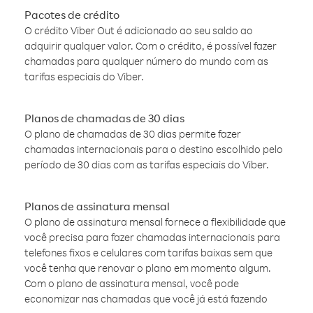
Pacotes de crédito
O crédito Viber Out é adicionado ao seu saldo ao
adquirir qualquer valor. Com o crédito, é possível fazer
chamadas para qualquer número do mundo com as
tarifas especiais do Viber.
Planos de chamadas de 30 dias
O plano de chamadas de 30 dias permite fazer
chamadas internacionais para o destino escolhido pelo
período de 30 dias com as tarifas especiais do Viber.
Planos de assinatura mensal
O plano de assinatura mensal fornece a flexibilidade que
você precisa para fazer chamadas internacionais para
telefones fixos e celulares com tarifas baixas sem que
você tenha que renovar o plano em momento algum.
Com o plano de assinatura mensal, você pode
economizar nas chamadas que você já está fazendo