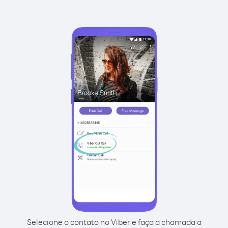
Selecione o contato no Viber e faça a chamada a