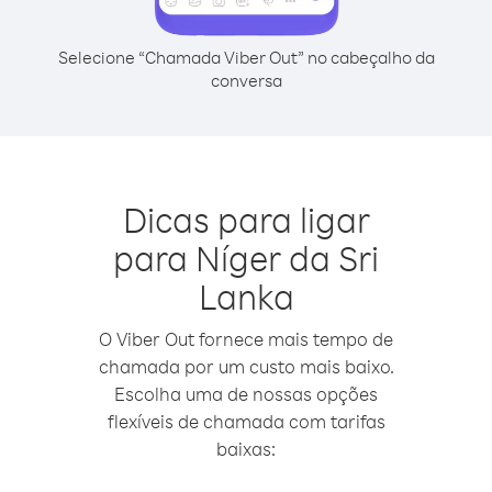
Selecione “Chamada Viber Out” no cabeçalho da
conversa
Dicas para ligar
para Níger da Sri
Lanka
O Viber Out fornece mais tempo de
chamada por um custo mais baixo.
Escolha uma de nossas opções
flexíveis de chamada com tarifas
baixas: