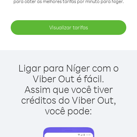
para obter as melhores tarifas por minuto para Níger.
Visualizar tarifas
Ligar para Níger com o
Viber Out é fácil.
Assim que você tiver
créditos do Viber Out,
você pode: