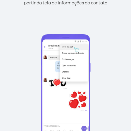
partir da tela de informações do contato