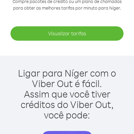
Compre pacotes de crédito ou um plano de chamadas
para obter as melhores tarifas por minuto para Níger.
Visualizar tarifas
Ligar para Níger com o
Viber Out é fácil.
Assim que você tiver
créditos do Viber Out,
você pode: