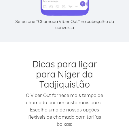
Selecione “Chamada Viber Out” no cabeçalho da
conversa
Dicas para ligar
para Níger da
Tadjiquistão
O Viber Out fornece mais tempo de
chamada por um custo mais baixo.
Escolha uma de nossas opções
flexíveis de chamada com tarifas
baixas: