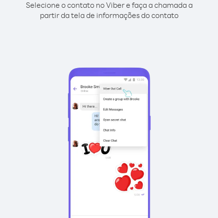
Selecione o contato no Viber e faça a chamada a
partir da tela de informações do contato