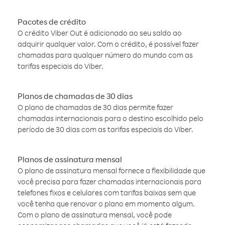
Pacotes de crédito
O crédito Viber Out é adicionado ao seu saldo ao
adquirir qualquer valor. Com o crédito, é possível fazer
chamadas para qualquer número do mundo com as
tarifas especiais do Viber.
Planos de chamadas de 30 dias
O plano de chamadas de 30 dias permite fazer
chamadas internacionais para o destino escolhido pelo
período de 30 dias com as tarifas especiais do Viber.
Planos de assinatura mensal
O plano de assinatura mensal fornece a flexibilidade que
você precisa para fazer chamadas internacionais para
telefones fixos e celulares com tarifas baixas sem que
você tenha que renovar o plano em momento algum.
Com o plano de assinatura mensal, você pode