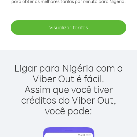
para obter as melhores tarifas por minuto para Nigéria.
Visualizar tarifas
Ligar para Nigéria com o
Viber Out é fácil.
Assim que você tiver
créditos do Viber Out,
você pode: