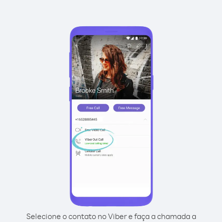
Selecione o contato no Viber e faça a chamada a