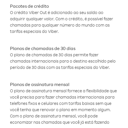
Pacotes de crédito
O crédito Viber Out é adicionado ao seu saldo ao
adquirir qualquer valor. Com o crédito, é possível fazer
chamadas para qualquer número do mundo com as
tarifas especiais do Viber.
Planos de chamadas de 30 dias
O plano de chamadas de 30 dias permite fazer
chamadas internacionais para o destino escolhido pelo
período de 30 dias com as tarifas especiais do Viber.
Planos de assinatura mensal
O plano de assinatura mensal fornece a flexibilidade que
você precisa para fazer chamadas internacionais para
telefones fixos e celulares com tarifas baixas sem que
você tenha que renovar o plano em momento algum.
Com o plano de assinatura mensal, você pode
economizar nas chamadas que você já está fazendo