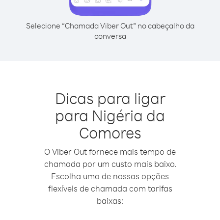
Selecione “Chamada Viber Out” no cabeçalho da
conversa
Dicas para ligar
para Nigéria da
Comores
O Viber Out fornece mais tempo de
chamada por um custo mais baixo.
Escolha uma de nossas opções
flexíveis de chamada com tarifas
baixas: