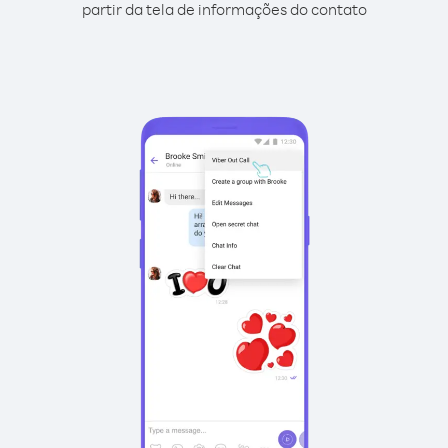
partir da tela de informações do contato